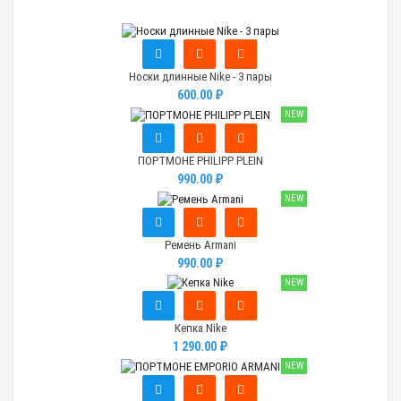
Носки длинные Nike - 3 пары
600.00 ₽
NEW
ПОРТМОНЕ PHILIPP PLEIN
990.00 ₽
NEW
Ремень Armani
990.00 ₽
NEW
Кепка Nike
1 290.00 ₽
NEW