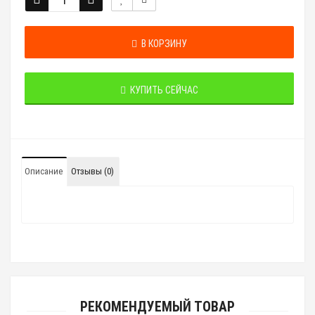
В КОРЗИНУ
КУПИТЬ СЕЙЧАС
Описание
Отзывы (0)
РЕКОМЕНДУЕМЫЙ ТОВАР