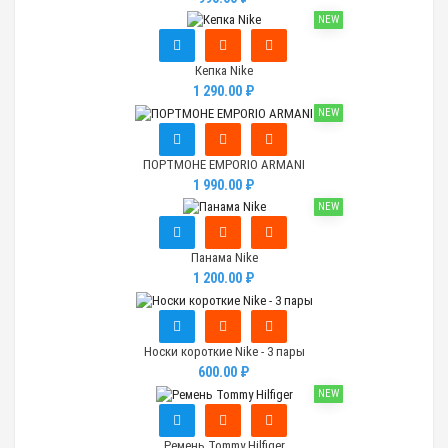
NEW
Кепка Nike
1 290.00 ₽
NEW
ПОРТМОНЕ EMPORIO ARMANI
1 990.00 ₽
NEW
Панама Nike
1 200.00 ₽
Носки короткие Nike - 3 пары
600.00 ₽
NEW
Ремень Tommy Hilfiger