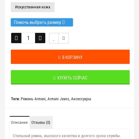
Искусственная кожа
Помочь выбрать размер
В КОРЗИНУ
КУПИТЬ СЕЙЧАС
Теги:
Ремень Armani
,
Armani Jeans
,
Аксессуары
Описание
Отзывы (0)
Стильный ремнь, высокого качества и долгого срока службы.