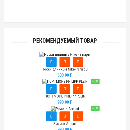
РЕКОМЕНДУЕМЫЙ ТОВАР
Носки длинные Nike - 3 пары
600.00 ₽
NEW
ПОРТМОНЕ PHILIPP PLEIN
990.00 ₽
NEW
Ремень Armani
990.00 ₽