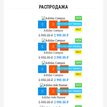
РАСПРОДАЖА
NEW
Популярные товары
SALE
Adidas Campus
5 990.00 ₽
2 990.00 ₽
NEW
Популярные товары
SALE
Adidas Campus
5 990.00 ₽
2 990.00 ₽
NEW
Популярные товары
SALE
Adidas Campus
5 990.00 ₽
2 990.00 ₽
NEW
Популярные товары
SALE
Adidas Iniki Runner
5 990.00 ₽
2 990.00 ₽