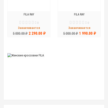
FILA RAY
FILA RAY
0
0
Заканчивается
Заканчивается
2 290.00 ₽
1 990.00 ₽
5 000.00 ₽
5 000.00 ₽