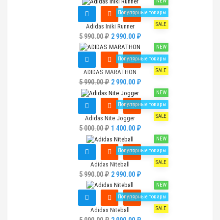
NEW
Популярные товары
SALE
Adidas Iniki Runner
5 990.00 ₽
2 990.00 ₽
NEW
Популярные товары
SALE
ADIDAS MARATHON
5 990.00 ₽
2 990.00 ₽
NEW
Популярные товары
SALE
Adidas Nite Jogger
5 000.00 ₽
1 400.00 ₽
NEW
Популярные товары
SALE
Adidas Niteball
5 990.00 ₽
2 990.00 ₽
NEW
Популярные товары
SALE
Adidas Niteball