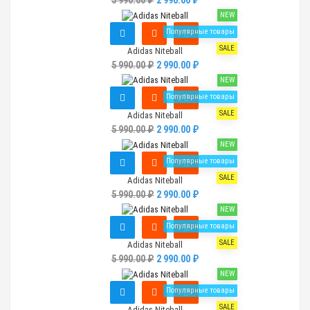
5 990.00 ₽
2 990.00 ₽
NEW
Популярные товары
SALE
Adidas Niteball
5 990.00 ₽
2 990.00 ₽
NEW
Популярные товары
SALE
Adidas Niteball
5 990.00 ₽
2 990.00 ₽
NEW
Популярные товары
SALE
Adidas Niteball
5 990.00 ₽
2 990.00 ₽
NEW
Популярные товары
SALE
Adidas Niteball
5 990.00 ₽
2 990.00 ₽
NEW
Популярные товары
SALE
Adidas Niteball