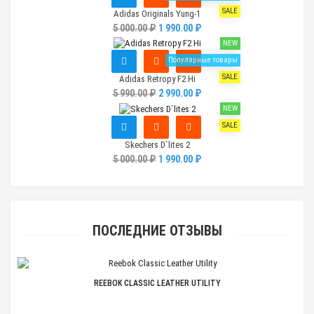
SALE
Adidas Originals Yung-1
5 000.00 ₽
1 990.00 ₽
NEW
Популярные товары
SALE
Adidas Retropy F2 Hi
5 990.00 ₽
2 990.00 ₽
NEW
SALE
Skechers D`lites 2
5 000.00 ₽
1 990.00 ₽
ПОСЛЕДНИЕ ОТЗЫВЫ
REEBOK CLASSIC LEATHER UTILITY