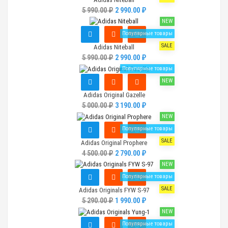
5 990.00 ₽
2 990.00 ₽
NEW
Популярные товары
SALE
Adidas Niteball
5 990.00 ₽
2 990.00 ₽
Популярные товары
NEW
Adidas Original Gazelle
5 000.00 ₽
3 190.00 ₽
NEW
Популярные товары
SALE
Adidas Original Prophere
4 500.00 ₽
2 790.00 ₽
NEW
Популярные товары
SALE
Adidas Originals FYW S-97
5 290.00 ₽
1 990.00 ₽
NEW
Популярные товары