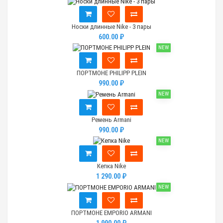
Носки длинные Nike - 3 пары
600.00 ₽
NEW
ПОРТМОНЕ PHILIPP PLEIN
990.00 ₽
NEW
Ремень Armani
990.00 ₽
NEW
Кепка Nike
1 290.00 ₽
NEW
ПОРТМОНЕ EMPORIO ARMANI
1 990.00 ₽