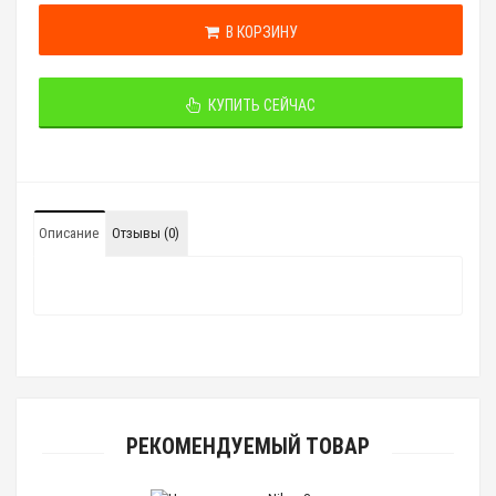
В КОРЗИНУ
КУПИТЬ СЕЙЧАС
Описание
Отзывы (0)
РЕКОМЕНДУЕМЫЙ ТОВАР