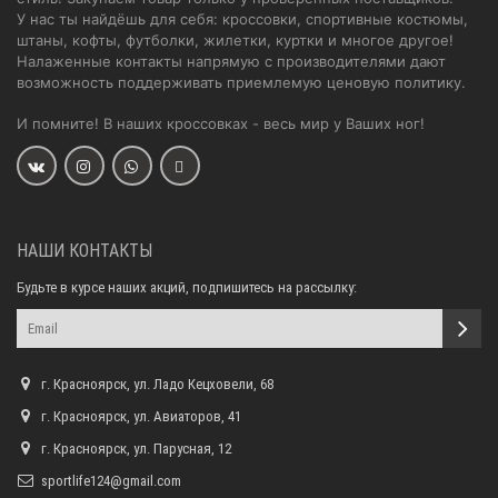
У нас ты найдёшь для себя: кроссовки, спортивные костюмы,
штаны, кофты, футболки, жилетки, куртки и многое другое!
Налаженные контакты напрямую с производителями дают
возможность поддерживать приемлемую ценовую политику.
И помните! В наших кроссовках - весь мир у Ваших ног!
НАШИ КОНТАКТЫ
Будьте в курсе наших акций, подпишитесь на рассылку:
г. Красноярск, ул. Ладо Кецховели, 68
г. Красноярск, ул. Авиаторов, 41
г. Красноярск, ул. Парусная, 12
sportlife124@gmail.com