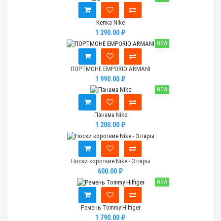
Кепка Nike
1 290.00 ₽
NEW
ПОРТМОНЕ EMPORIO ARMANI
1 990.00 ₽
NEW
Панама Nike
1 200.00 ₽
Носки короткие Nike - 3 пары
600.00 ₽
NEW
Ремень Tommy Hilfiger
1 790.00 ₽