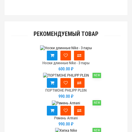
РЕКОМЕНДУЕМЫЙ ТОВАР
Носки длинные Nike - 3 пары
600.00 ₽
NEW
ПОРТМОНЕ PHILIPP PLEIN
990.00 ₽
NEW
Ремень Armani
990.00 ₽
NEW