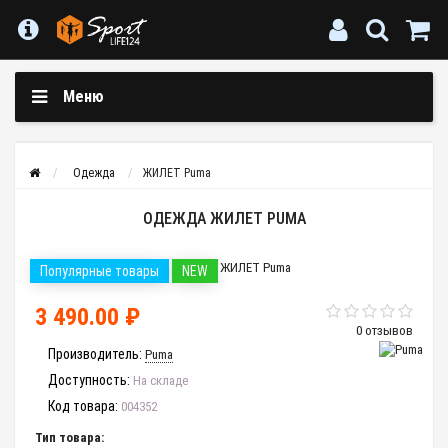
Меню
Одежда
ЖИЛЕТ Puma
ОДЕЖДА ЖИЛЕТ PUMA
Популярные товары
NEW
3 490.00 ₽
0 отзывов
Производитель:
Puma
Доступность:
На складе
Код товара:
004352
Тип товара: