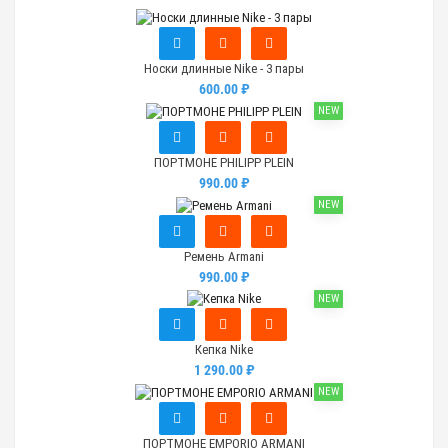
Носки длинные Nike - 3 пары
600.00 ₽
NEW
ПОРТМОНЕ PHILIPP PLEIN
990.00 ₽
NEW
Ремень Armani
990.00 ₽
NEW
Кепка Nike
1 290.00 ₽
NEW
ПОРТМОНЕ EMPORIO ARMANI