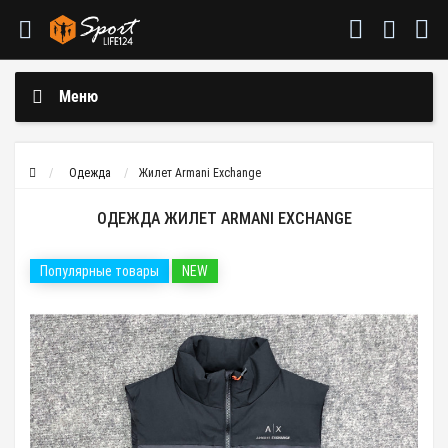
Меню
Одежда
Жилет Armani Exchange
ОДЕЖДА ЖИЛЕТ ARMANI EXCHANGE
Популярные товары
NEW