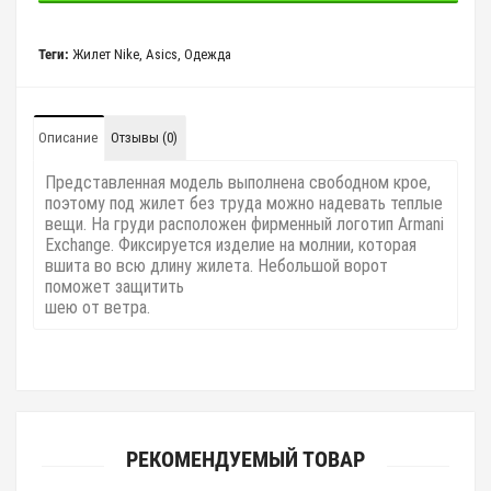
Теги:
Жилет Nike
,
Asics
,
Одежда
Описание
Отзывы (0)
Представленная модель выполнена свободном крое,
поэтому под жилет без труда можно надевать теплые
вещи. На груди расположен фирменный логотип Armani
Exchange. Фиксируется изделие на молнии, которая
вшита во всю длину жилета. Небольшой ворот
поможет защитить
шею от ветра.
РЕКОМЕНДУЕМЫЙ ТОВАР