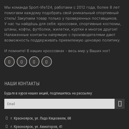
Мы команда Sport-life124, работаем с 2012 года, более 8 лет
помогаем каждому подобрать свой уникальный спортивный
стиль! Закупаем товар только у проверенных поставщиков.
У нас ты найдёшь для себя: кроссовки, спортивные костюмы,
штаны, кофты, футболки, жилетки, куртки и многое другое!
Налаженные контакты напрямую с производителями дают
возможность поддерживать приемлемую ценовую политику.
И помните! В наших кроссовках - весь мир у Ваших ног!
НАШИ КОНТАКТЫ
Будьте в курсе наших акций, подпишитесь на рассылку:
г. Красноярск, ул. Ладо Кецховели, 68
г. Красноярск, ул. Авиаторов, 41