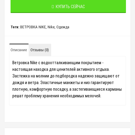
КУПИТЬ СЕЙЧАС
Теги:
ВЕТРОВКА NIKE
,
Nike
,
Одежда
Описание
Отзывы (0)
Ветровка Nike с водоотталкивающим покрытием -
настоящая находка для ценителей активного отдыха.
Застежка на молнии до подбородка надежно защищают от
дождя и ветра. Эластичные манжеты и низ гарантируют
плотную, комфортную посадку, а застегивающиеся карманы
решат проблему хранения необходимых мелочей.