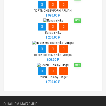
ПОРТМОНЕ EMPORIO ARMANI
1 990.00 ₽
NEW
Панама Nike
1 200.00 ₽
Носки короткие Nike - 3 пары
600.00 ₽
NEW
Ремень Tommy Hilfiger
1 790.00 ₽
О НАШЕМ МАГАЗИНЕ