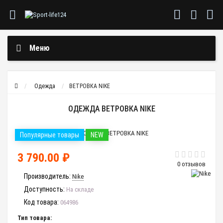
Меню
Одежда
ВЕТРОВКА NIKE
ОДЕЖДА ВЕТРОВКА NIKE
Популярные товары
NEW
3 790.00 ₽
0 отзывов
Производитель:
Nike
Доступность:
На складе
Код товара:
064986
Тип товара: