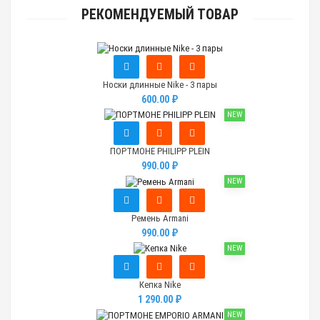
РЕКОМЕНДУЕМЫЙ ТОВАР
Носки длинные Nike - 3 пары
600.00 ₽
NEW
ПОРТМОНЕ PHILIPP PLEIN
990.00 ₽
NEW
Ремень Armani
990.00 ₽
NEW
Кепка Nike
1 290.00 ₽
NEW