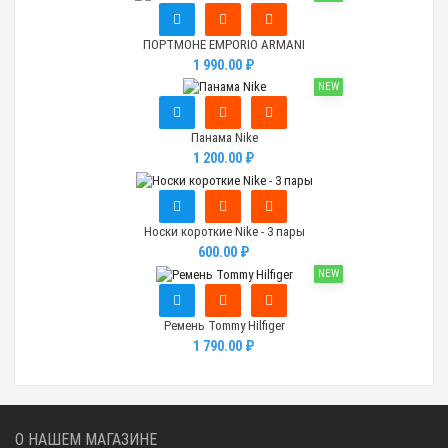
ПОРТМОНЕ EMPORIO ARMANI
1 990.00 ₽
NEW
Панама Nike
1 200.00 ₽
Носки короткие Nike - 3 пары
600.00 ₽
NEW
Ремень Tommy Hilfiger
1 790.00 ₽
О НАШЕМ МАГАЗИНЕ