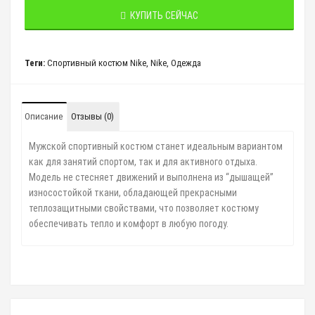
КУПИТЬ СЕЙЧАС
Теги:
Спортивный костюм Nike
,
Nike
,
Одежда
Описание
Отзывы (0)
Мужской спортивный костюм
станет идеальным вариантом
как для занятий спортом, так и для активного отдыха.
Модель не стесняет движений и выполнена из “дышащей”
износостойкой ткани, обладающей прекрасными
теплозащитными свойствами, что позволяет костюму
обеспечивать тепло и комфорт в любую погоду.