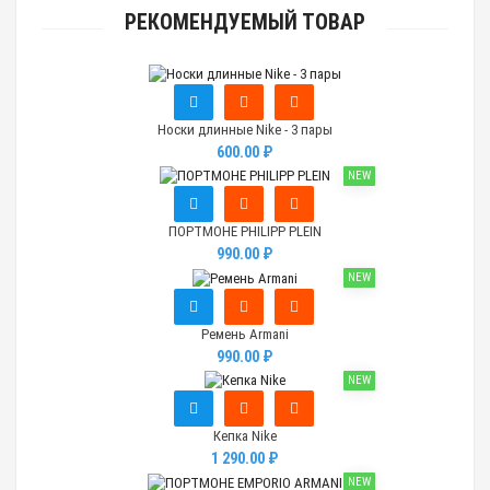
РЕКОМЕНДУЕМЫЙ ТОВАР
Носки длинные Nike - 3 пары
600.00 ₽
NEW
ПОРТМОНЕ PHILIPP PLEIN
990.00 ₽
NEW
Ремень Armani
990.00 ₽
NEW
Кепка Nike
1 290.00 ₽
NEW