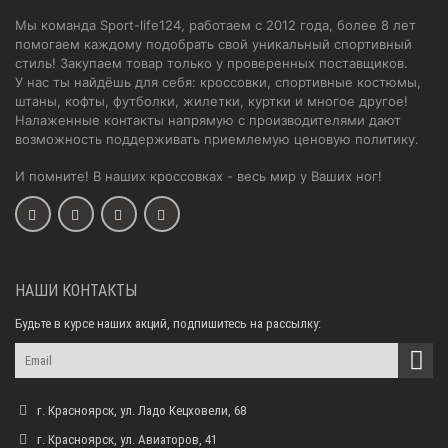
Мы команда Sport-life124, работаем с 2012 года, более 8 лет
помогаем каждому подобрать свой уникальный спортивный
стиль! Закупаем товар только у проверенных поставщиков.
У нас ты найдёшь для себя: кроссовки, спортивные костюмы,
штаны, кофты, футболки, жилетки, куртки и многое другое!
Налаженные контакты напрямую с производителями дают
возможность поддерживать приемлемую ценовую политику.
И помните! В наших кроссовках - весь мир у Ваших ног!
НАШИ КОНТАКТЫ
Будьте в курсе наших акций, подпишитесь на рассылку:
г. Красноярск, ул. Ладо Кецховели, 68
г. Красноярск, ул. Авиаторов, 41