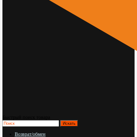
Быстрый поиск товара
Возврат/обмен