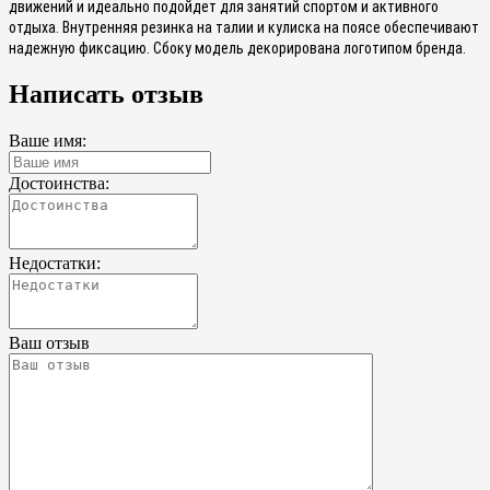
движений и идеально подойдет для занятий спортом и активного
отдыха. Внутренняя резинка на талии и кулиска на поясе обеспечивают
надежную фиксацию. Сбоку модель декорирована логотипом бренда.
Написать отзыв
Ваше имя:
Достоинства:
Недостатки:
Ваш отзыв