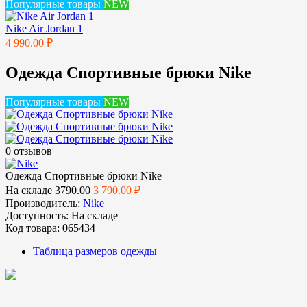
Популярные товары
NEW
Nike Air Jordan 1
4 990.00 ₽
Одежда Спортивные брюки Nike
Популярные товары
NEW
0 отзывов
Одежда Спортивные брюки Nike
На складе
3790.00
3 790.00 ₽
Производитель:
Nike
Доступность:
На складе
Код товара:
065434
Таблица размеров одежды