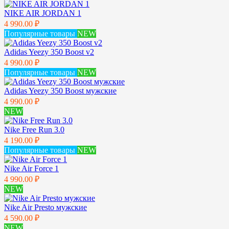
NIKE AIR JORDAN 1
4 990.00 ₽
Популярные товары
NEW
Adidas Yeezy 350 Boost v2
4 990.00 ₽
Популярные товары
NEW
Adidas Yeezy 350 Boost мужские
4 990.00 ₽
NEW
Nike Free Run 3.0
4 190.00 ₽
Популярные товары
NEW
Nike Air Force 1
4 990.00 ₽
NEW
Nike Air Presto мужские
4 590.00 ₽
NEW