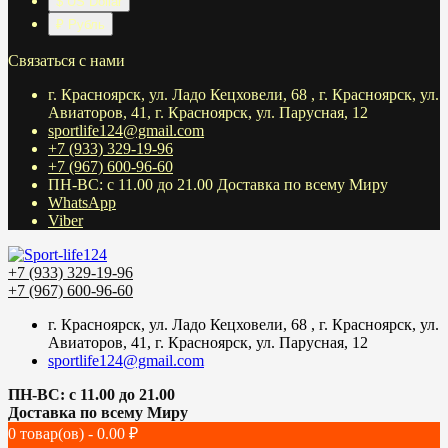
$ US Dollar
₽ Рубль
Связаться с нами
г. Красноярск, ул. Ладо Кецховели, 68 , г. Красноярск, ул.
Авиаторов, 41, г. Красноярск, ул. Парусная, 12
sportlife124@gmail.com
+7 (933) 329-19-96
+7 (967) 600-96-60
ПН-ВС: с 11.00 до 21.00 Доставка по всему Миру
WhatsApp
Viber
+7 (933) 329-19-96
+7 (967) 600-96-60
г. Красноярск, ул. Ладо Кецховели, 68 , г. Красноярск, ул.
Авиаторов, 41, г. Красноярск, ул. Парусная, 12
sportlife124@gmail.com
ПН-ВС: с 11.00 до 21.00
Доставка по всему Миру
0 товар(ов) - 0.00 ₽