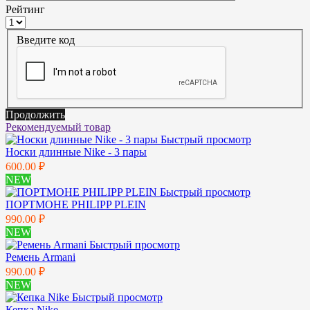
Рейтинг
Введите код
Продолжить
Рекомендуемый товар
Быстрый просмотр
Носки длинные Nike - 3 пары
600.00 ₽
NEW
Быстрый просмотр
ПОРТМОНЕ PHILIPP PLEIN
990.00 ₽
NEW
Быстрый просмотр
Ремень Armani
990.00 ₽
NEW
Быстрый просмотр
Кепка Nike