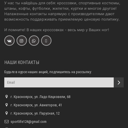
У нас ты найдёшь для себя: кроссовки, спортивные костюмы,
штаны, кофты, футболки, жилетки, куртки и многое другое!
Налаженные контакты напрямую с производителями дают
возможность поддерживать приемлемую ценовую политику.
И помните! В наших кроссовках - весь мир у Ваших ног!
НАШИ КОНТАКТЫ
Будьте в курсе наших акций, подпишитесь на рассылку:
г. Красноярск, ул. Ладо Кецховели, 68
г. Красноярск, ул. Авиаторов, 41
г. Красноярск, ул. Парусная, 12
sportlife124@gmail.com