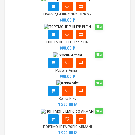
Носки длинные Nike - 3 пары
600.00 ₽
NEW
ПОРТМОНЕ PHILIPP PLEIN
990.00 ₽
NEW
Ремень Armani
990.00 ₽
NEW
Кепка Nike
1 290.00 ₽
NEW
ПОРТМОНЕ EMPORIO ARMANI
1 990.00 ₽