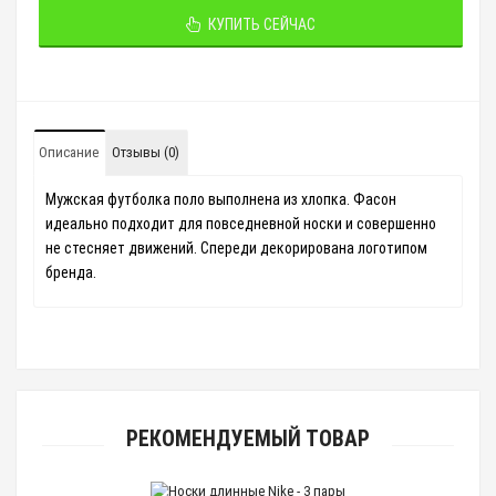
КУПИТЬ СЕЙЧАС
Описание
Отзывы (0)
Мужская футболка поло
выполнена из хлопка. Фасон
идеально подходит для повседневной носки и совершенно
не стесняет движений. Спереди декорирована логотипом
бренда.
РЕКОМЕНДУЕМЫЙ ТОВАР