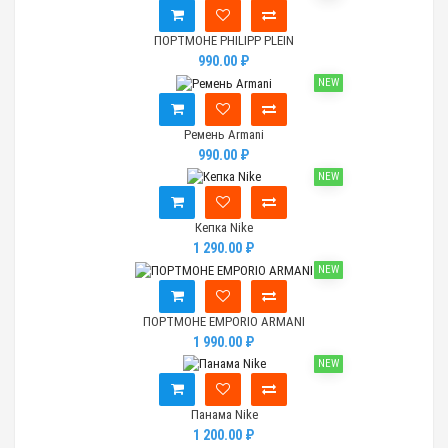
ПОРТМОНЕ PHILIPP PLEIN
990.00 ₽
NEW
Ремень Armani
990.00 ₽
NEW
Кепка Nike
1 290.00 ₽
NEW
ПОРТМОНЕ EMPORIO ARMANI
1 990.00 ₽
NEW
Панама Nike
1 200.00 ₽