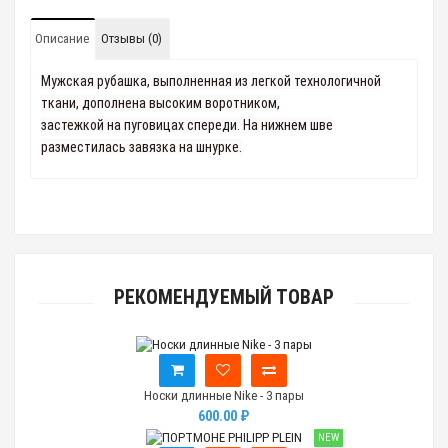
Описание
Отзывы (0)
Мужская рубашка, выполненная из легкой технологичной
ткани, дополнена высоким воротником,
застежкой на пуговицах спереди. На нижнем шве
разместилась завязка на шнурке.
РЕКОМЕНДУЕМЫЙ ТОВАР
Носки длинные Nike - 3 пары
600.00 ₽
NEW