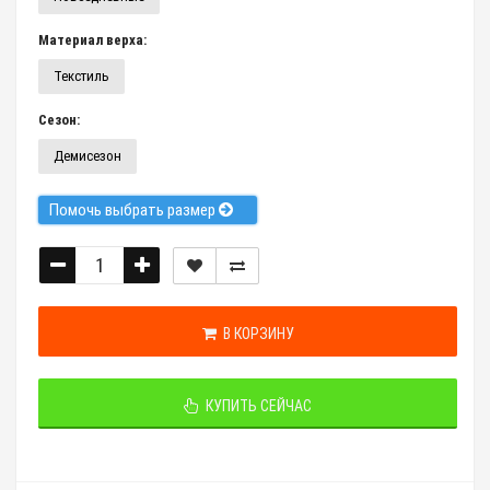
Материал верха:
Текстиль
Сезон:
Демисезон
Помочь выбрать размер
В КОРЗИНУ
КУПИТЬ СЕЙЧАС