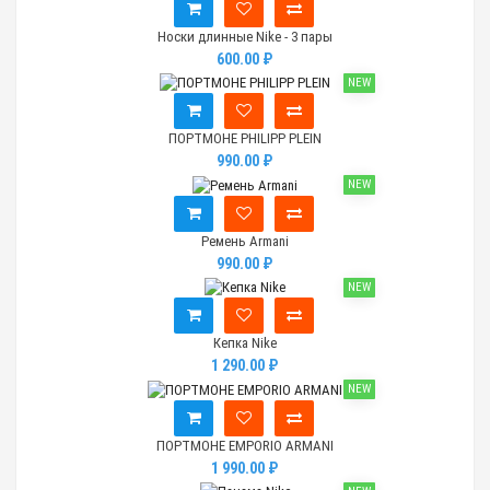
Носки длинные Nike - 3 пары
600.00 ₽
NEW
ПОРТМОНЕ PHILIPP PLEIN
990.00 ₽
NEW
Ремень Armani
990.00 ₽
NEW
Кепка Nike
1 290.00 ₽
NEW
ПОРТМОНЕ EMPORIO ARMANI
1 990.00 ₽