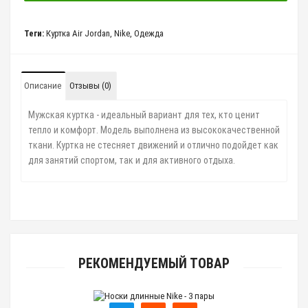
Теги:
Куртка Air Jordan
,
Nike
,
Одежда
Описание
Отзывы (0)
Мужская куртка - идеальный вариант для тех, кто ценит
тепло и комфорт. Модель выполнена из высококачественной
ткани. Куртка не стесняет движений и отлично подойдет как
для занятий спортом, так и для активного отдыха.
РЕКОМЕНДУЕМЫЙ ТОВАР