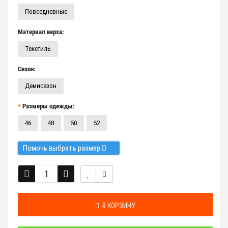
Повседневные
Материал верха:
Текстиль
Сезон:
Демисезон
Размеры одежды:
46
48
50
52
Помочь выбрать размер
В КОРЗИНУ