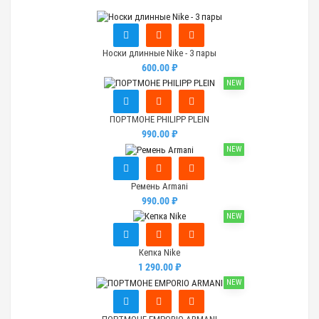
Носки длинные Nike - 3 пары
600.00 ₽
NEW
ПОРТМОНЕ PHILIPP PLEIN
990.00 ₽
NEW
Ремень Armani
990.00 ₽
NEW
Кепка Nike
1 290.00 ₽
NEW