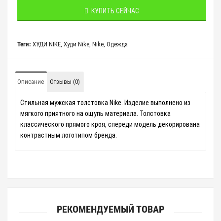
КУПИТЬ СЕЙЧАС
Теги:
ХУДИ NIKE
,
Худи Nike
,
Nike
,
Одежда
Описание
Отзывы (0)
Стильная мужская толстовка Nike
. Изделие выполнено из
мягкого приятного на ощупь материала. Толстовка
классического прямого кроя, спереди модель декорирована
контрастным логотипом бренда.
РЕКОМЕНДУЕМЫЙ ТОВАР