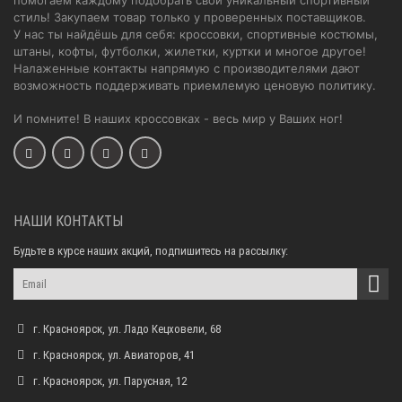
стиль! Закупаем товар только у проверенных поставщиков.
У нас ты найдёшь для себя: кроссовки, спортивные костюмы,
штаны, кофты, футболки, жилетки, куртки и многое другое!
Налаженные контакты напрямую с производителями дают
возможность поддерживать приемлемую ценовую политику.
И помните! В наших кроссовках - весь мир у Ваших ног!
НАШИ КОНТАКТЫ
Будьте в курсе наших акций, подпишитесь на рассылку:
г. Красноярск, ул. Ладо Кецховели, 68
г. Красноярск, ул. Авиаторов, 41
г. Красноярск, ул. Парусная, 12