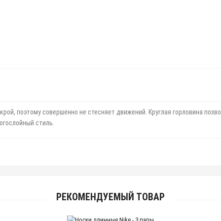
рой, поэтому совершенно не стесняет движений. Круглая горловина позв
огослойный стиль.
РЕКОМЕНДУЕМЫЙ ТОВАР