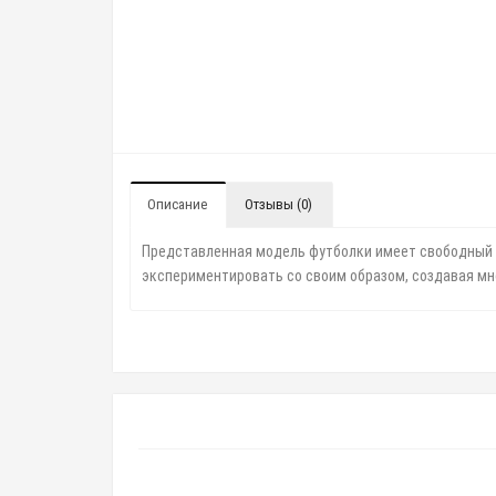
Описание
Отзывы (0)
Представленная модель футболки имеет свободный к
экспериментировать со своим образом, создавая мн