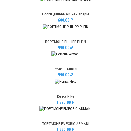
Носки длинные Nike - 3 пары
600.00 ₽
ПОРТМОНЕ PHILIPP PLEIN
990.00 ₽
Ремень Armani
990.00 ₽
Кепка Nike
1 290.00 ₽
ПОРТМОНЕ EMPORIO ARMANI
1 990.00 ₽