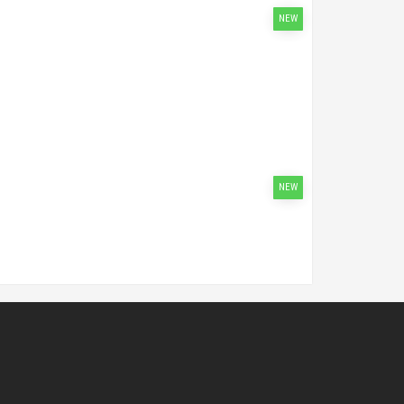
NEW
NEW