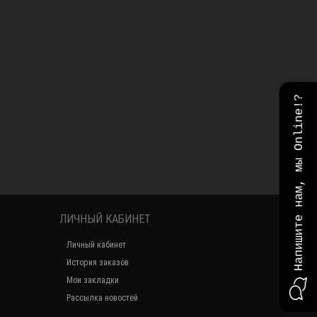
Напишите нам, мы Online!?
ЛИЧНЫЙ КАБИНЕТ
Личный кабинет
История заказов
Мои закладки
Рассылка новостей