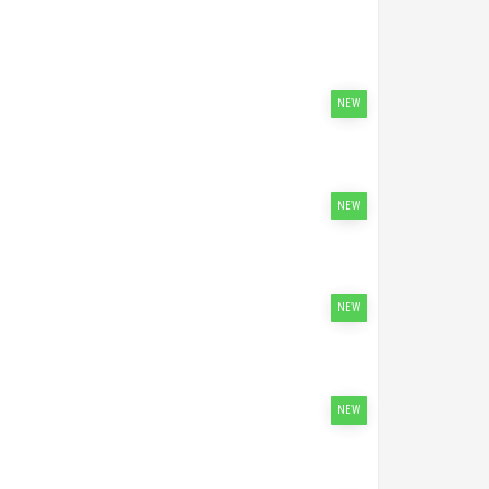
NEW
NEW
NEW
NEW