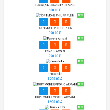
Носки длинные Nike - 3 пары
600.00 ₽
NEW
ПОРТМОНЕ PHILIPP PLEIN
990.00 ₽
NEW
Ремень Armani
990.00 ₽
NEW
Кепка Nike
1 290.00 ₽
NEW
ПОРТМОНЕ EMPORIO ARMANI
1 990.00 ₽
NEW