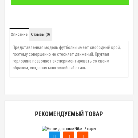
Описание
Отзывы (0)
Представленная модель футболки имеет свободный крой,
поэтому совершенно не стесняет движений. Круглая
горловина позволяет экспериментировать со своим
образом, создавая многослойный стиль.
РЕКОМЕНДУЕМЫЙ ТОВАР