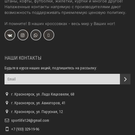
штаны, кофты, футболки, жилетки, куртки и многое другое!
Налаженные контакты напрямую с производителями дают
возможность поддерживать приемлемую ценовую политику.
И помните! В наших кроссовках - весь мир у Ваших ног!
НАШИ КОНТАКТЫ
Будьте в курсе наших акций, подпишитесь на рассылку:
г. Красноярск, ул. Ладо Кецховели, 68
г. Красноярск, ул. Авиаторов, 41
г. Красноярск, ул. Парусная, 12
sportlife124@gmail.com
+7 (933) 329-19-96