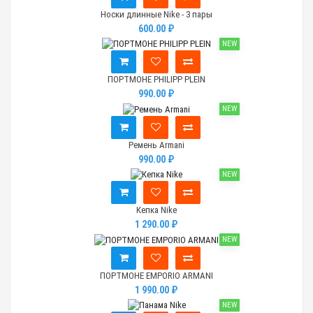
Носки длинные Nike - 3 пары
600.00 ₽
NEW
ПОРТМОНЕ PHILIPP PLEIN
990.00 ₽
NEW
Ремень Armani
990.00 ₽
NEW
Кепка Nike
1 290.00 ₽
NEW
ПОРТМОНЕ EMPORIO ARMANI
1 990.00 ₽
NEW