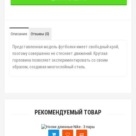
Описание
Отзывы (0)
Представленная модель футболки имеет свободный крой,
поэтому совершенно не стесняет движений. Круглая
горловина позволяет экспериментировать со своим
образом, создавая многослойный стиль.
РЕКОМЕНДУЕМЫЙ ТОВАР