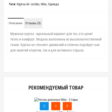
Теги:
Куртка Air Jordan
,
Nike
,
Одежда
Описание
Отзывы (0)
Мужская куртка - идеальный вариант для тех, кто ценит
тепло и комфорт. Модель выполнена из высококачественной
ткани. Куртка не стесняет движений и отлично подойдет как
для занятий спортом, так и для активного отдыха.
РЕКОМЕНДУЕМЫЙ ТОВАР