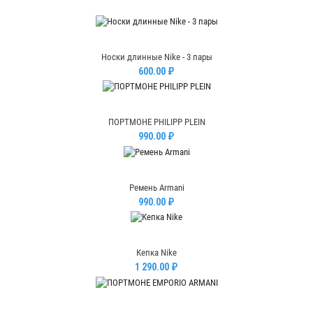
Носки длинные Nike - 3 пары
600.00 ₽
ПОРТМОНЕ PHILIPP PLEIN
990.00 ₽
Ремень Armani
990.00 ₽
Кепка Nike
1 290.00 ₽