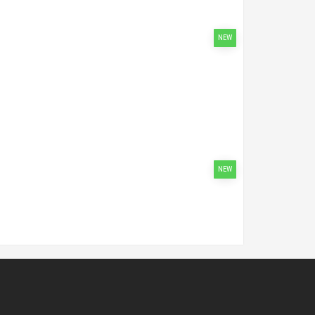
NEW
NEW