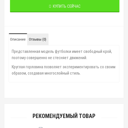
КУПИТЬ СЕЙЧАС
Описание
Отзывы (0)
Представленная модель футболки имеет свободный крой,
поэтому совершенно не стесняет движений.
Круглая горловина позволяет экспериментировать со своим
образом, создавая многослойный стиль.
РЕКОМЕНДУЕМЫЙ ТОВАР