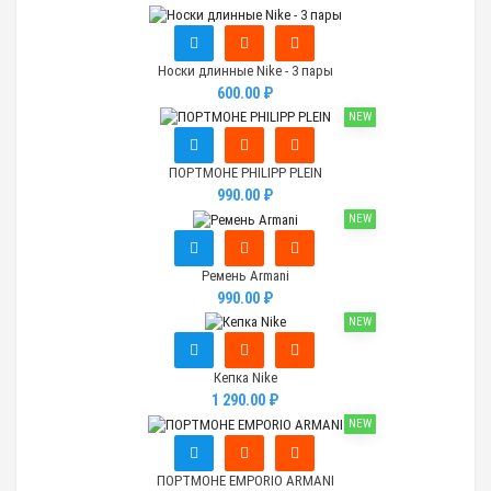
Носки длинные Nike - 3 пары
600.00 ₽
NEW
ПОРТМОНЕ PHILIPP PLEIN
990.00 ₽
NEW
Ремень Armani
990.00 ₽
NEW
Кепка Nike
1 290.00 ₽
NEW
ПОРТМОНЕ EMPORIO ARMANI