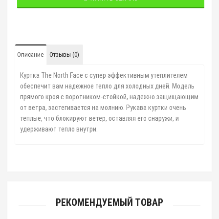
Описание
Отзывы (0)
Куртка The North Face с супер эффективным утеплителем
обеспечит вам надежное тепло для холодных дней. Модель
прямого кроя с воротником-стойкой, надежно защищающим
от ветра, застегивается на молнию. Рукава куртки очень
теплые, что блокируют ветер, оставляя его снаружи, и
удерживают тепло внутри.
РЕКОМЕНДУЕМЫЙ ТОВАР