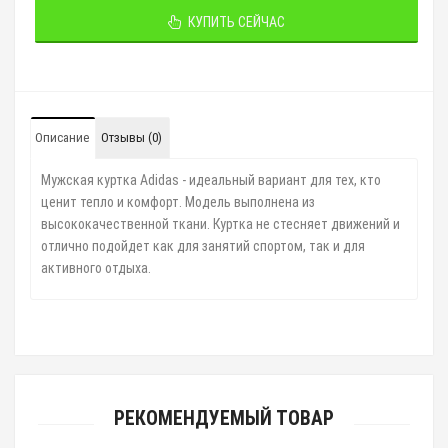
КУПИТЬ СЕЙЧАС
Описание
Отзывы (0)
Мужская куртка Adidas - идеальный вариант для тех, кто
ценит тепло и комфорт. Модель выполнена из
высококачественной ткани. Куртка не стесняет движений и
отлично подойдет как для занятий спортом, так и для
активного отдыха.
РЕКОМЕНДУЕМЫЙ ТОВАР