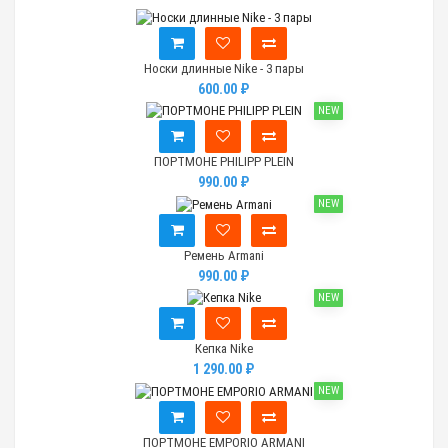
Носки длинные Nike - 3 пары
600.00 ₽
NEW
ПОРТМОНЕ PHILIPP PLEIN
990.00 ₽
NEW
Ремень Armani
990.00 ₽
NEW
Кепка Nike
1 290.00 ₽
NEW
ПОРТМОНЕ EMPORIO ARMANI