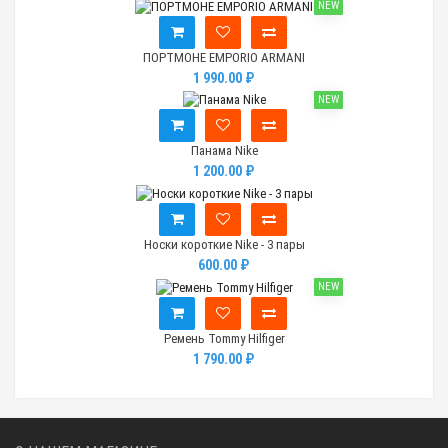
NEW
ПОРТМОНЕ EMPORIO ARMANI
1 990.00 ₽
NEW
Панама Nike
1 200.00 ₽
Носки короткие Nike - 3 пары
600.00 ₽
NEW
Ремень Tommy Hilfiger
1 790.00 ₽