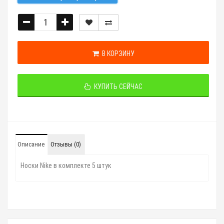
В КОРЗИНУ
КУПИТЬ СЕЙЧАС
Описание
Отзывы (0)
Носки Nike в комплекте 5 штук