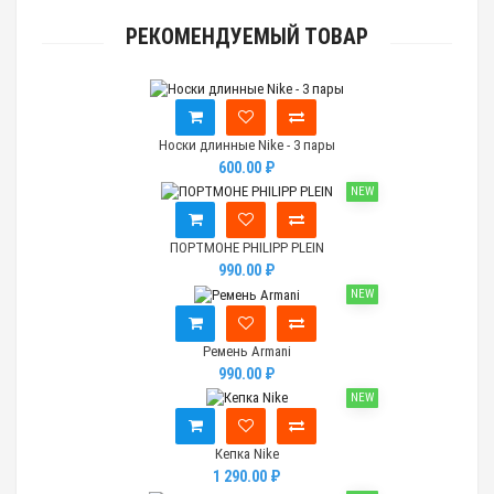
РЕКОМЕНДУЕМЫЙ ТОВАР
Носки длинные Nike - 3 пары
600.00 ₽
NEW
ПОРТМОНЕ PHILIPP PLEIN
990.00 ₽
NEW
Ремень Armani
990.00 ₽
NEW
Кепка Nike
1 290.00 ₽