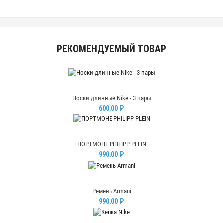
РЕКОМЕНДУЕМЫЙ ТОВАР
Носки длинные Nike - 3 пары
600.00 ₽
ПОРТМОНЕ PHILIPP PLEIN
990.00 ₽
Ремень Armani
990.00 ₽