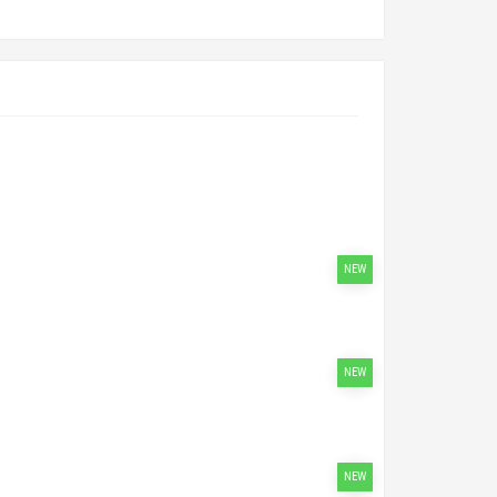
NEW
NEW
NEW