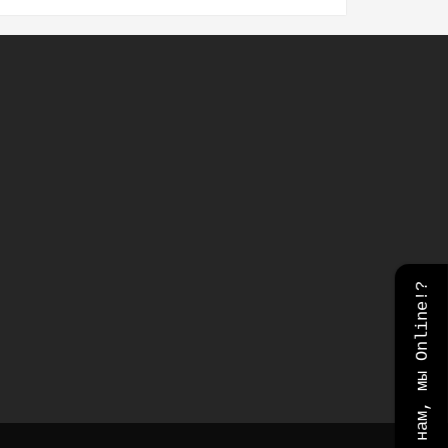
Напишите нам, мы Online!?