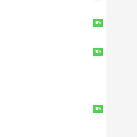
NEW
NEW
NEW