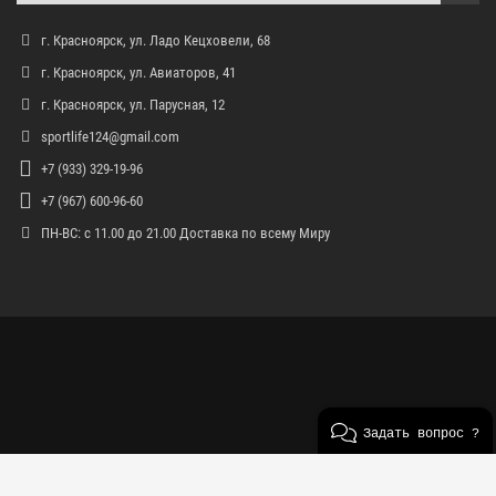
г. Красноярск, ул. Ладо Кецховели, 68
г. Красноярск, ул. Авиаторов, 41
г. Красноярск, ул. Парусная, 12
sportlife124@gmail.com
+7 (933) 329-19-96
+7 (967) 600-96-60
ПН-ВС: с 11.00 до 21.00 Доставка по всему Миру
Задать вопрос ?