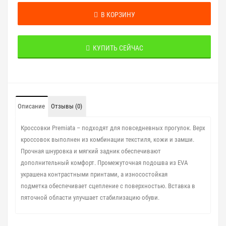
В КОРЗИНУ
КУПИТЬ СЕЙЧАС
Описание
Отзывы (0)
Кроссовки Premiata – подходят для повседневных прогулок. Верх
кроссовок выполнен из комбинации
текстиля, кожи и замши.
Прочная шнуровка и мягкий задник обеспечивают
дополнительный комфорт.
Промежуточная подошва из EVA
украшена контрастными принтами, а износостойкая
подметка
обеспечивает сцепление с поверхностью. Вставка в
пяточной области улучшает стабилизацию обуви.