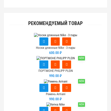
РЕКОМЕНДУЕМЫЙ ТОВАР
Носки длинные Nike - 3 пары
600.00 ₽
NEW
ПОРТМОНЕ PHILIPP PLEIN
990.00 ₽
NEW
Ремень Armani
990.00 ₽
NEW