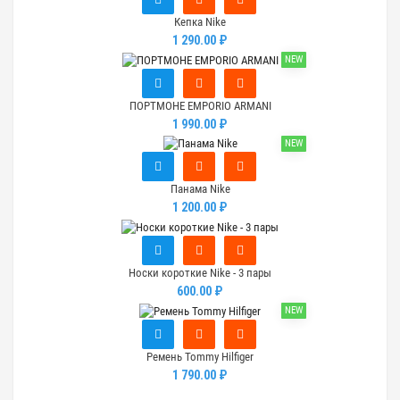
Кепка Nike
1 290.00 ₽
NEW
ПОРТМОНЕ EMPORIO ARMANI
1 990.00 ₽
NEW
Панама Nike
1 200.00 ₽
Носки короткие Nike - 3 пары
600.00 ₽
NEW
Ремень Tommy Hilfiger
1 790.00 ₽