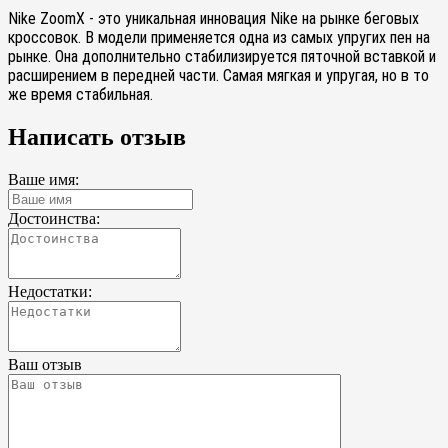
Nike ZoomX - это уникальная инновация Nike на рынке беговых
кроссовок. В модели применяется одна из самых упругих пен на
рынке. Она дополнительно стабилизируется пяточной вставкой и
расширением в передней части. Самая мягкая и упругая, но в то
же время стабильная.
Написать отзыв
Ваше имя:
Достоинства:
Недостатки:
Ваш отзыв