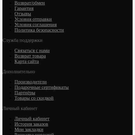
Возврат/обмен
Гарантия
Отзывы
Условия отправки
Условия соглашения
Политика безопасности
Служба поддержки
Связаться с нами
Возврат товара
Карта сайта
Дополнительно
Производители
Подарочные сертификаты
Партнёры
Товары со скидкой
Личный кабинет
Личный кабинет
История заказов
Мои закладки
Рассылка новостей