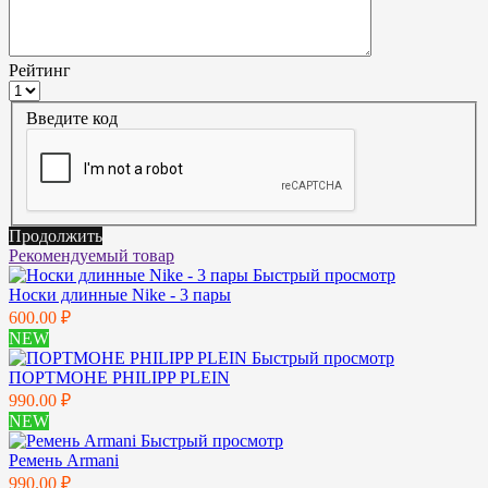
Рейтинг
Введите код
Продолжить
Рекомендуемый товар
Быстрый просмотр
Носки длинные Nike - 3 пары
600.00 ₽
NEW
Быстрый просмотр
ПОРТМОНЕ PHILIPP PLEIN
990.00 ₽
NEW
Быстрый просмотр
Ремень Armani
990.00 ₽