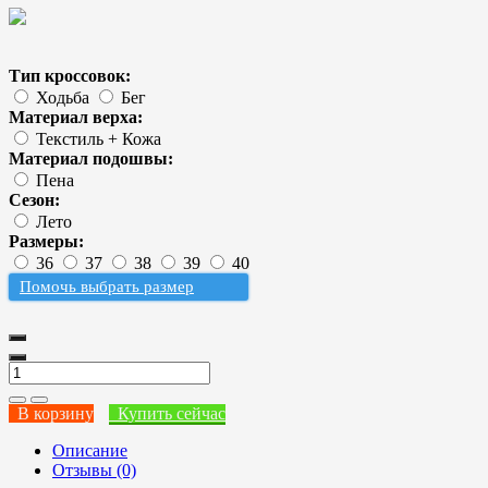
Тип кроссовок:
Ходьба
Бег
Материал верха:
Текстиль + Кожа
Материал подошвы:
Пена
Сезон:
Лето
Размеры:
36
37
38
39
40
Помочь выбрать размер
В корзину
Купить сейчас
Описание
Отзывы (0)