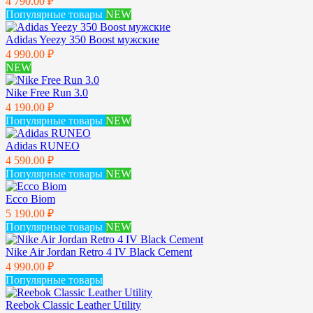
4 790.00 ₽
Популярные товары
NEW
Adidas Yeezy 350 Boost мужские
4 990.00 ₽
NEW
Nike Free Run 3.0
4 190.00 ₽
Популярные товары
NEW
Adidas RUNEO
4 590.00 ₽
Популярные товары
NEW
Ecco Biom
5 190.00 ₽
Популярные товары
NEW
Nike Air Jordan Retro 4 IV Black Cement
4 990.00 ₽
Популярные товары
Reebok Classic Leather Utility