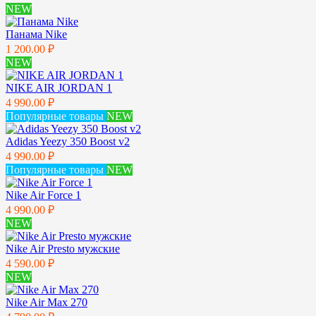
NEW
Панама Nike
1 200.00 ₽
NEW
NIKE AIR JORDAN 1
4 990.00 ₽
Популярные товары
NEW
Adidas Yeezy 350 Boost v2
4 990.00 ₽
Популярные товары
NEW
Nike Air Force 1
4 990.00 ₽
NEW
Nike Air Presto мужские
4 590.00 ₽
NEW
Nike Air Max 270