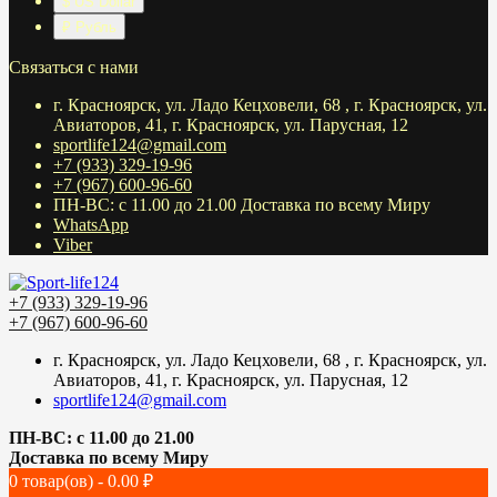
$ US Dollar
₽ Рубль
Связаться с нами
г. Красноярск, ул. Ладо Кецховели, 68 , г. Красноярск, ул.
Авиаторов, 41, г. Красноярск, ул. Парусная, 12
sportlife124@gmail.com
+7 (933) 329-19-96
+7 (967) 600-96-60
ПН-ВС: с 11.00 до 21.00 Доставка по всему Миру
WhatsApp
Viber
+7 (933) 329-19-96
+7 (967) 600-96-60
г. Красноярск, ул. Ладо Кецховели, 68 , г. Красноярск, ул.
Авиаторов, 41, г. Красноярск, ул. Парусная, 12
sportlife124@gmail.com
ПН-ВС: с 11.00 до 21.00
Доставка по всему Миру
0 товар(ов) - 0.00 ₽