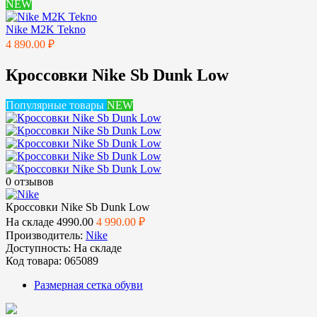
NEW
Nike M2K Tekno
4 890.00 ₽
Кроссовки Nike Sb Dunk Low
Популярные товары
NEW
0 отзывов
Кроссовки Nike Sb Dunk Low
На складе
4990.00
4 990.00 ₽
Производитель:
Nike
Доступность:
На складе
Код товара:
065089
Размерная сетка обуви