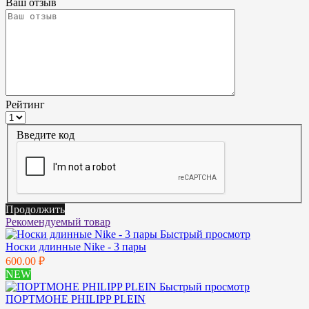
Ваш отзыв
Рейтинг
Введите код
Продолжить
Рекомендуемый товар
Быстрый просмотр
Носки длинные Nike - 3 пары
600.00 ₽
NEW
Быстрый просмотр
ПОРТМОНЕ PHILIPP PLEIN