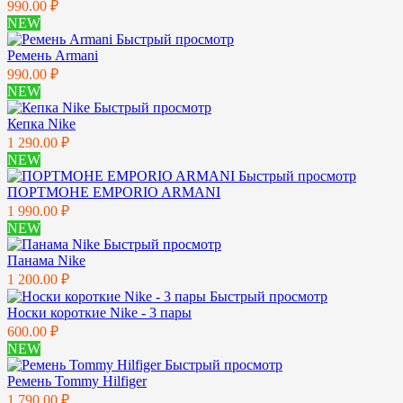
990.00 ₽
NEW
Быстрый просмотр
Ремень Armani
990.00 ₽
NEW
Быстрый просмотр
Кепка Nike
1 290.00 ₽
NEW
Быстрый просмотр
ПОРТМОНЕ EMPORIO ARMANI
1 990.00 ₽
NEW
Быстрый просмотр
Панама Nike
1 200.00 ₽
Быстрый просмотр
Носки короткие Nike - 3 пары
600.00 ₽
NEW
Быстрый просмотр
Ремень Tommy Hilfiger
1 790.00 ₽