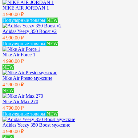
NIKE AIR JORDAN 1
4 990.00 ₽
Популярные товары
NEW
Adidas Yeezy 350 Boost v2
4 990.00 ₽
Популярные товары
NEW
Nike Air Force 1
4 990.00 ₽
NEW
Nike Air Presto мужские
4 590.00 ₽
NEW
Nike Air Max 270
4 790.00 ₽
Популярные товары
NEW
Adidas Yeezy 350 Boost мужские
4 990.00 ₽
NEW