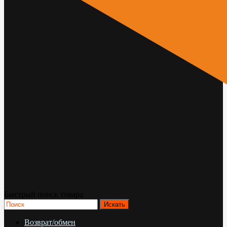
Быстрый поиск товара
Возврат/обмен