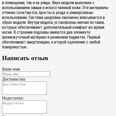
в помещении, так и на улице. Верх модели выполнен с
использованием замши и искусственной кожи. Эти материалы
отлично сочетаются, просты в уходе и универсальны
использовании. Система шнуровки лаконично вписывается в
образ модели. Внутри модель установлены мягкие вставки,
которые обеспечивают дополнительный комфорт во время
носки. В строении подошвы имеются два элемента:
промежуточный материал и резиновая подметка. Первый
обеспечивает амортизацию, а второй сцепление с любой
поверхностью.
Написать отзыв
Ваше имя:
Достоинства:
Недостатки: