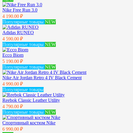
Nike Free Run 3.0
4 190.00 ₽
Популярные товары
NEW
Adidas RUNEO
4 590.00 ₽
Популярные товары
NEW
Ecco Biom
5 190.00 ₽
Популярные товары
NEW
Nike Air Jordan Retro 4 IV Black Cement
4 990.00 ₽
Популярные товары
Reebok Classic Leather Utility
4 790.00 ₽
Популярные товары
NEW
Спортивный костюм Nike
6 990.00 ₽