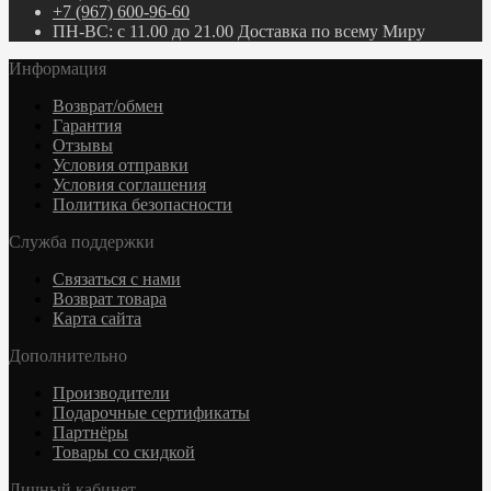
+7 (967) 600-96-60
ПН-ВС: с 11.00 до 21.00 Доставка по всему Миру
Информация
Возврат/обмен
Гарантия
Отзывы
Условия отправки
Условия соглашения
Политика безопасности
Служба поддержки
Связаться с нами
Возврат товара
Карта сайта
Дополнительно
Производители
Подарочные сертификаты
Партнёры
Товары со скидкой
Личный кабинет