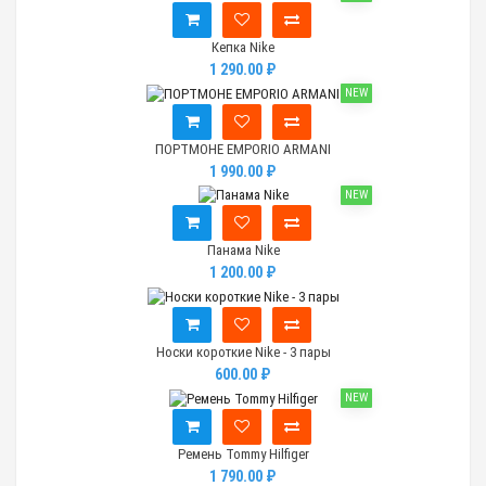
Кепка Nike
1 290.00 ₽
NEW
ПОРТМОНЕ EMPORIO ARMANI
1 990.00 ₽
NEW
Панама Nike
1 200.00 ₽
Носки короткие Nike - 3 пары
600.00 ₽
NEW
Ремень Tommy Hilfiger
1 790.00 ₽