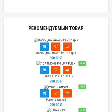
РЕКОМЕНДУЕМЫЙ ТОВАР
Носки длинные Nike - 3 пары
600.00 ₽
NEW
ПОРТМОНЕ PHILIPP PLEIN
990.00 ₽
NEW
Ремень Armani
990.00 ₽
NEW