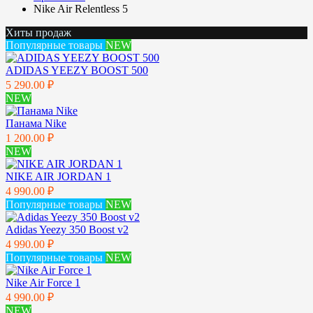
Nike Air Relentless 5
Хиты продаж
Популярные товары
NEW
ADIDAS YEEZY BOOST 500
5 290.00 ₽
NEW
Панама Nike
1 200.00 ₽
NEW
NIKE AIR JORDAN 1
4 990.00 ₽
Популярные товары
NEW
Adidas Yeezy 350 Boost v2
4 990.00 ₽
Популярные товары
NEW
Nike Air Force 1
4 990.00 ₽
NEW