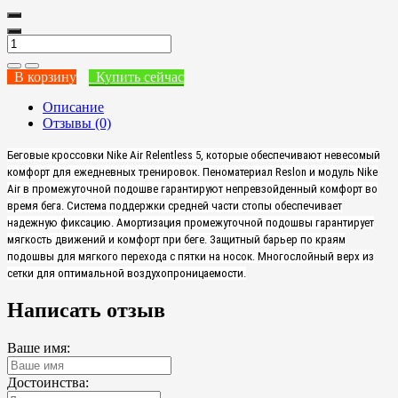
В корзину
Купить сейчас
Описание
Отзывы (0)
Беговые кроссовки Nike Air Relentless 5, которые обеспечивают невесомый
комфорт для ежедневных тренировок. Пеноматериал Reslon и модуль Nike
Air в промежуточной подошве гарантируют непревзойденный комфорт во
время бега. Система поддержки средней части стопы обеспечивает
надежную фиксацию. Амортизация промежуточной подошвы гарантирует
мягкость движений и комфорт при беге. Защитный барьер по краям
подошвы для мягкого перехода с пятки на носок. Многослойный верх из
сетки для оптимальной воздухопроницаемости.
Написать отзыв
Ваше имя:
Достоинства: