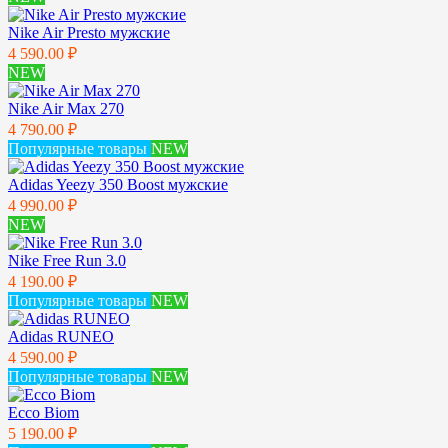
Nike Air Presto мужские
4 590.00 ₽
NEW
Nike Air Max 270
4 790.00 ₽
Популярные товары
NEW
Adidas Yeezy 350 Boost мужские
4 990.00 ₽
NEW
Nike Free Run 3.0
4 190.00 ₽
Популярные товары
NEW
Adidas RUNEO
4 590.00 ₽
Популярные товары
NEW
Ecco Biom
5 190.00 ₽