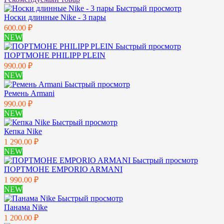
Быстрый просмотр
Носки длинные Nike - 3 пары
600.00 ₽
NEW
Быстрый просмотр
ПОРТМОНЕ PHILIPP PLEIN
990.00 ₽
NEW
Быстрый просмотр
Ремень Armani
990.00 ₽
NEW
Быстрый просмотр
Кепка Nike
1 290.00 ₽
NEW
Быстрый просмотр
ПОРТМОНЕ EMPORIO ARMANI
1 990.00 ₽
NEW
Быстрый просмотр
Панама Nike
1 200.00 ₽