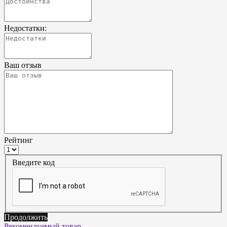
Недостатки:
Ваш отзыв
Рейтинг
Введите код
Продолжить
Рекомендуемый товар