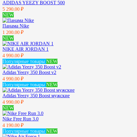
ADIDAS YEEZY BOOST 500
5 290.00 ₽
NEW
Панама Nike
1 200.00 ₽
NEW
NIKE AIR JORDAN 1
4 990.00 ₽
Популярные товары
NEW
Adidas Yeezy 350 Boost v2
4 990.00 ₽
Популярные товары
NEW
Adidas Yeezy 350 Boost мужские
4 990.00 ₽
NEW
Nike Free Run 3.0
4 190.00 ₽
Популярные товары
NEW