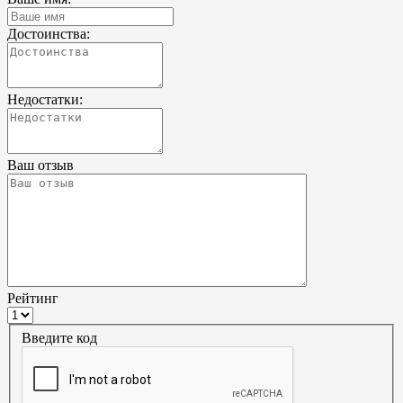
Достоинства:
Недостатки:
Ваш отзыв
Рейтинг
Введите код