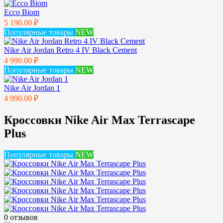
Ecco Biom
5 190.00 ₽
Популярные товары
NEW
Nike Air Jordan Retro 4 IV Black Cement
4 990.00 ₽
Популярные товары
NEW
Nike Air Jordan 1
4 990.00 ₽
Кроссовки Nike Air Max Terrascape
Plus
Популярные товары
NEW
0 отзывов