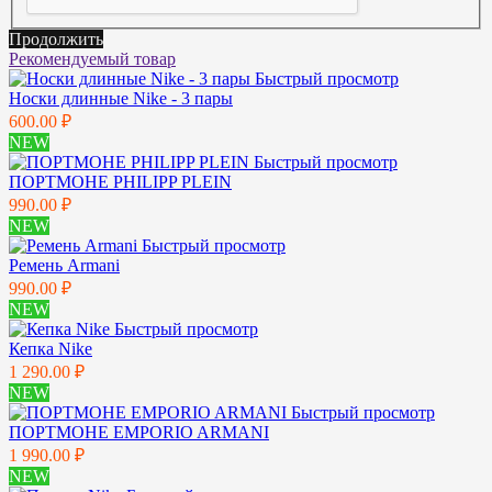
Продолжить
Рекомендуемый товар
Быстрый просмотр
Носки длинные Nike - 3 пары
600.00 ₽
NEW
Быстрый просмотр
ПОРТМОНЕ PHILIPP PLEIN
990.00 ₽
NEW
Быстрый просмотр
Ремень Armani
990.00 ₽
NEW
Быстрый просмотр
Кепка Nike
1 290.00 ₽
NEW
Быстрый просмотр
ПОРТМОНЕ EMPORIO ARMANI
1 990.00 ₽
NEW