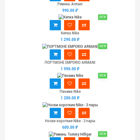
Ремень Armani
990.00 ₽
NEW
Кепка Nike
1 290.00 ₽
NEW
ПОРТМОНЕ EMPORIO ARMANI
1 990.00 ₽
NEW
Панама Nike
1 200.00 ₽
Носки короткие Nike - 3 пары
600.00 ₽
NEW