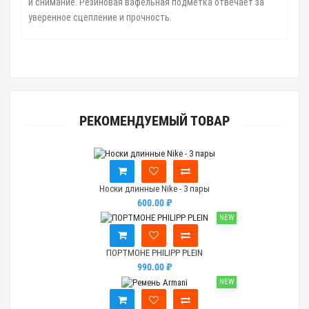
и снимание. Резиновая вафельная подметка
отвечает за
уверенное сцепление и прочность.
РЕКОМЕНДУЕМЫЙ ТОВАР
Носки длинные Nike - 3 пары
600.00 ₽
NEW
ПОРТМОНЕ PHILIPP PLEIN
990.00 ₽
NEW