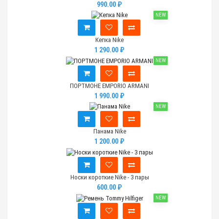
990.00 ₽
NEW
Кепка Nike
1 290.00 ₽
NEW
ПОРТМОНЕ EMPORIO ARMANI
1 990.00 ₽
NEW
Панама Nike
1 200.00 ₽
Носки короткие Nike - 3 пары
600.00 ₽
NEW