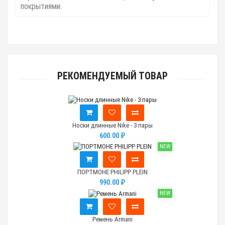
покрытиями.
РЕКОМЕНДУЕМЫЙ ТОВАР
Носки длинные Nike - 3 пары
600.00 ₽
NEW
ПОРТМОНЕ PHILIPP PLEIN
990.00 ₽
NEW
Ремень Armani