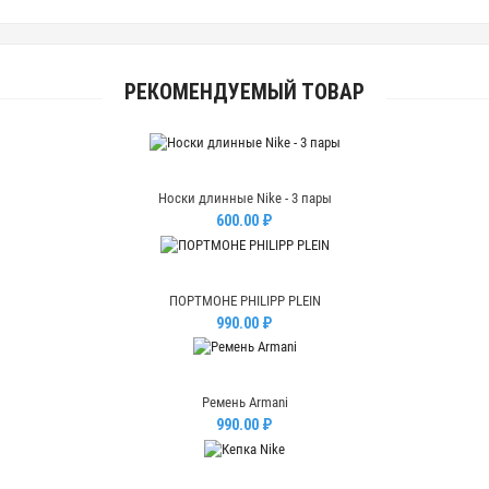
РЕКОМЕНДУЕМЫЙ ТОВАР
Носки длинные Nike - 3 пары
600.00 ₽
ПОРТМОНЕ PHILIPP PLEIN
990.00 ₽
Ремень Armani
990.00 ₽