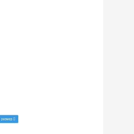
ь размер