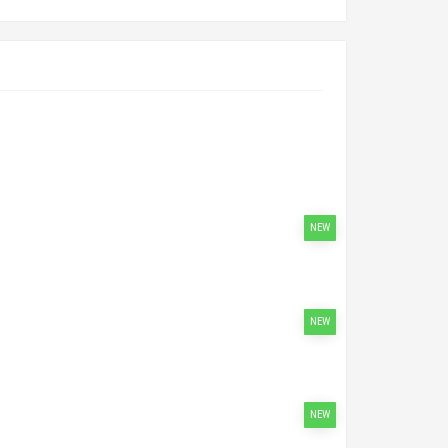
NEW
NEW
NEW