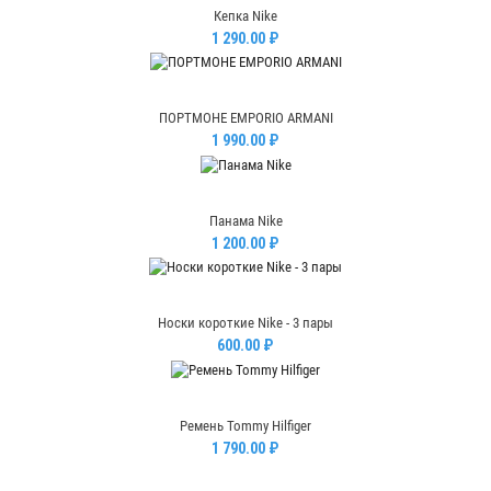
Кепка Nike
1 290.00 ₽
ПОРТМОНЕ EMPORIO ARMANI
1 990.00 ₽
Панама Nike
1 200.00 ₽
Носки короткие Nike - 3 пары
600.00 ₽
Ремень Tommy Hilfiger
1 790.00 ₽