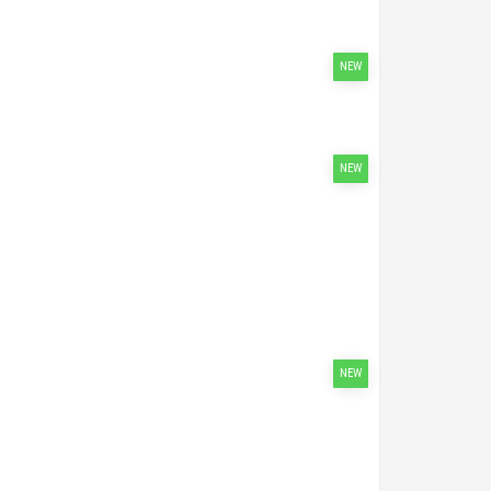
NEW
NEW
NEW