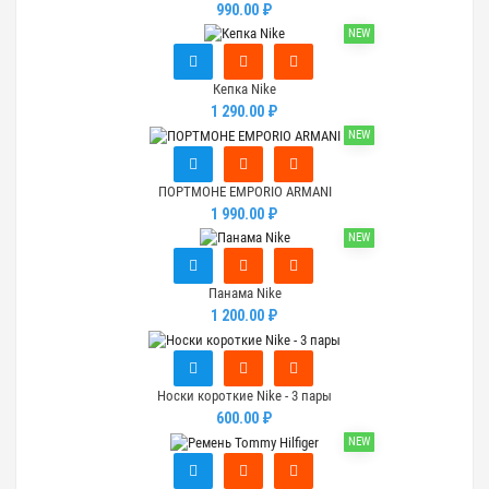
990.00 ₽
NEW
Кепка Nike
1 290.00 ₽
NEW
ПОРТМОНЕ EMPORIO ARMANI
1 990.00 ₽
NEW
Панама Nike
1 200.00 ₽
Носки короткие Nike - 3 пары
600.00 ₽
NEW