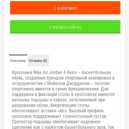
В КОРЗИНУ
КУПИТЬ СЕЙЧАС
Описание
Отзывы (0)
Кроссовки Nike Air Jordan 4 Retro – баскетбольная
обувь, созданная брендом спортивной экипировки в
сотрудничестве с Майклом Джорданом – логотип
спортсмена имеется в схеме брендирования. Для
поддержки и фиксации стопы в кроссовках имеются
наплывы подошвы и каркас, затягиваемый при
шнуровании обуви. Амортизацию стопы
обеспечивают вставки «Air». Высокий профиль
кроссовок поддерживает голеностопный сустав.
Протектор подошвы обеспечивает надежное
сцепление как с паркетом баскетбольного зала, так