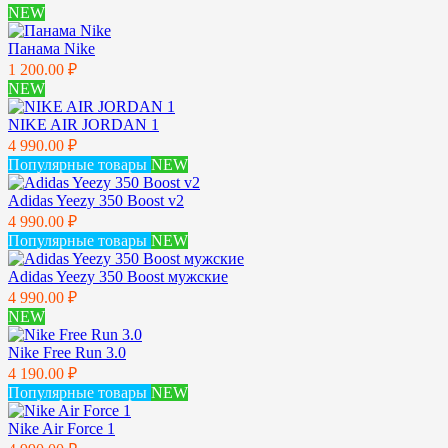
NEW
Панама Nike
1 200.00 ₽
NEW
NIKE AIR JORDAN 1
4 990.00 ₽
Популярные товары
NEW
Adidas Yeezy 350 Boost v2
4 990.00 ₽
Популярные товары
NEW
Adidas Yeezy 350 Boost мужские
4 990.00 ₽
NEW
Nike Free Run 3.0
4 190.00 ₽
Популярные товары
NEW
Nike Air Force 1