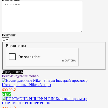
Рейтинг
Введите код
Продолжить
Рекомендуемый товар
Быстрый просмотр
Носки длинные Nike - 3 пары
600.00 ₽
NEW
Быстрый просмотр
ПОРТМОНЕ PHILIPP PLEIN