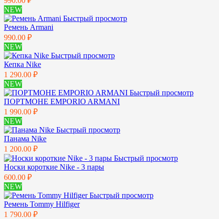
990.00 ₽
NEW
Быстрый просмотр
Ремень Armani
990.00 ₽
NEW
Быстрый просмотр
Кепка Nike
1 290.00 ₽
NEW
Быстрый просмотр
ПОРТМОНЕ EMPORIO ARMANI
1 990.00 ₽
NEW
Быстрый просмотр
Панама Nike
1 200.00 ₽
Быстрый просмотр
Носки короткие Nike - 3 пары
600.00 ₽
NEW
Быстрый просмотр
Ремень Tommy Hilfiger
1 790.00 ₽