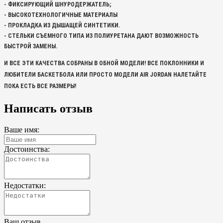
- ФИКСИРУЮЩИЙ ШНУРОДЕРЖАТЕЛЬ;
- ВЫСОКОТЕХНОЛОГИЧНЫЕ МАТЕРИАЛЫ
- ПРОКЛАДКА ИЗ ДЫШАЩЕЙ СИНТЕТИКИ.
- СТЕЛЬКИ СЪЕМНОГО ТИПА ИЗ ПОЛИУРЕТАНА ДАЮТ ВОЗМОЖНОСТЬ
БЫСТРОЙ ЗАМЕНЫ.
И ВСЕ ЭТИ КАЧЕСТВА СОБРАНЫ В ОБНОЙ МОДЕЛИ! ВСЕ ПОКЛОННИКИ И
ЛЮБИТЕЛИ БАСКЕТБОЛА ИЛИ ПРОСТО МОДЕЛИ AIR JORDAN НАЛЕТАЙТЕ
ПОКА ЕСТЬ ВСЕ РАЗМЕРЫ!
Написать отзыв
Ваше имя:
Достоинства:
Недостатки:
Ваш отзыв