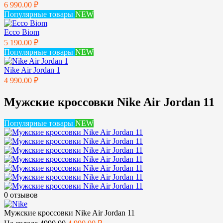
6 990.00 ₽
Популярные товары
NEW
Ecco Biom
5 190.00 ₽
Популярные товары
NEW
Nike Air Jordan 1
4 990.00 ₽
Мужские кроссовки Nike Air Jordan 11
Популярные товары
NEW
0 отзывов
Мужские кроссовки Nike Air Jordan 11