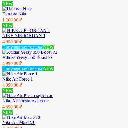
NEW
Панама Nike
1 200.00 ₽
NEW
NIKE AIR JORDAN 1
4 990.00 ₽
Популярные товары
NEW
Adidas Yeezy 350 Boost v2
4 990.00 ₽
Популярные товары
NEW
Nike Air Force 1
4 990.00 ₽
NEW
Nike Air Presto мужские
4 590.00 ₽
NEW
Nike Air Max 270