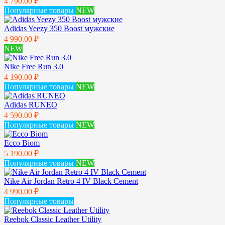
4 790.00 ₽
Популярные товары
NEW
Adidas Yeezy 350 Boost мужские
4 990.00 ₽
NEW
Nike Free Run 3.0
4 190.00 ₽
Популярные товары
NEW
Adidas RUNEO
4 590.00 ₽
Популярные товары
NEW
Ecco Biom
5 190.00 ₽
Популярные товары
NEW
Nike Air Jordan Retro 4 IV Black Cement
4 990.00 ₽
Популярные товары
Reebok Classic Leather Utility