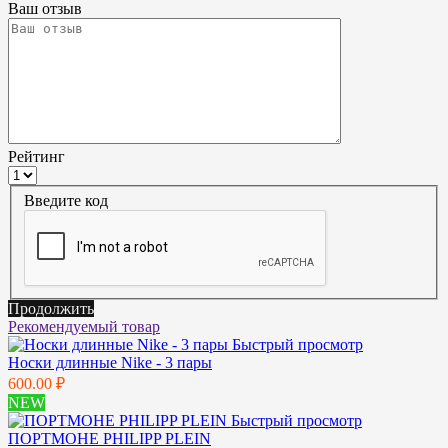
Ваш отзыв
Рейтинг
Введите код
Продолжить
Рекомендуемый товар
Быстрый просмотр
Носки длинные Nike - 3 пары
600.00 ₽
NEW
Быстрый просмотр
ПОРТМОНЕ PHILIPP PLEIN