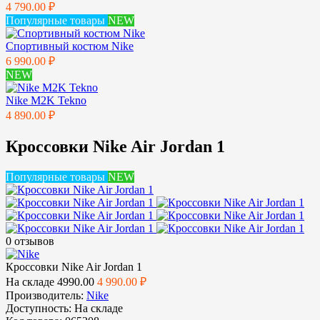
4 790.00 ₽
Популярные товары
NEW
Спортивный костюм Nike
6 990.00 ₽
NEW
Nike M2K Tekno
4 890.00 ₽
Кроссовки Nike Air Jordan 1
Популярные товары
NEW
0 отзывов
Кроссовки Nike Air Jordan 1
На складе
4990.00
4 990.00 ₽
Производитель:
Nike
Доступность:
На складе