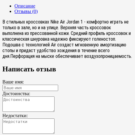
Описание
Отзывы (0)
В стильных кроссовках Nike Air Jordan 1 - комфортно играть не
только в зале, но и на улице. Верхняя часть кроссовок
выполнена из прессованной кожи. Средний профиль кроссовок и
классическая шнуровка надежно фиксируют голеностоп.
Подошва с технологией Air создаст мгновенную амортизацию
стопы и придаст удобство хождения в течение всего
дня.Перфорация на мыске обеспечивает воздухопроницаемость.
Написать отзыв
Ваше имя:
Достоинства:
Недостатки: