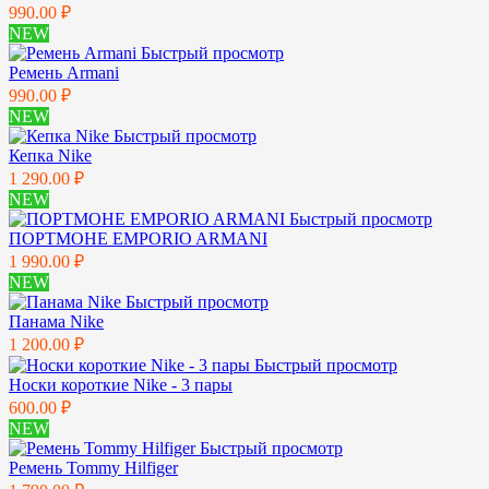
990.00 ₽
NEW
Быстрый просмотр
Ремень Armani
990.00 ₽
NEW
Быстрый просмотр
Кепка Nike
1 290.00 ₽
NEW
Быстрый просмотр
ПОРТМОНЕ EMPORIO ARMANI
1 990.00 ₽
NEW
Быстрый просмотр
Панама Nike
1 200.00 ₽
Быстрый просмотр
Носки короткие Nike - 3 пары
600.00 ₽
NEW
Быстрый просмотр
Ремень Tommy Hilfiger