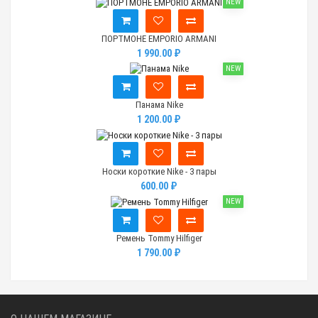
NEW
ПОРТМОНЕ EMPORIO ARMANI
1 990.00 ₽
NEW
Панама Nike
1 200.00 ₽
Носки короткие Nike - 3 пары
600.00 ₽
NEW
Ремень Tommy Hilfiger
1 790.00 ₽