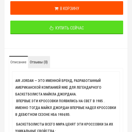
В КОРЗИНУ
КУПИТЬ СЕЙЧАС
Описание
Отзывы (0)
AIR JORDAN — ЭТО ИМЕННОЙ БРЕНД, РАЗРАБОТАННЫЙ
АМЕРИКАНСКОЙ КОМПАНИЕЙ NIKE ДЛЯ ЛЕГЕНДАРНОГО
БАСКЕТБОЛИСТА МАЙКЛА ДЖОРДАНА.
ВПЕРВЫЕ ЭТИ КРОССОВКИ ПОЯВИЛИСЬ НА СВЕТ В 1985 .
ИМЕННО ТОГДА МАЙКЛ ДЖОРДАН ВПЕРВЫЕ НАДЕЛ КРОССОВКИ
В ДЕБЮТНОМ СЕЗОНЕ НБА 1984/85.
БАСКЕТБОЛИСТЫ ВСЕГО МИРА ЦЕНЯТ ЭТИ КРОССОВКИ ЗА ИХ
УНИКАЛЬНЫЕ СВОЙСТВА :