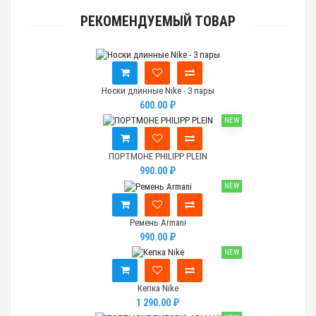
РЕКОМЕНДУЕМЫЙ ТОВАР
Носки длинные Nike - 3 пары
600.00 ₽
NEW
ПОРТМОНЕ PHILIPP PLEIN
990.00 ₽
NEW
Ремень Armani
990.00 ₽
NEW
Кепка Nike
1 290.00 ₽