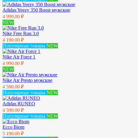
Adidas Yeezy 350 Boost мужские
4 990.00 ₽
NEW
Nike Free Run 3.0
4 190.00 ₽
Популярные товары
NEW
Nike Air Force 1
4 990.00 ₽
NEW
Nike Air Presto мужские
4 590.00 ₽
Популярные товары
NEW
Adidas RUNEO
4 590.00 ₽
Популярные товары
NEW
Ecco Biom
5 190.00 ₽