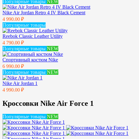
Популярные товары
NEW
Nike Air Jordan Retro 4 IV Black Cement
4 990.00 ₽
Популярные товары
Reebok Classic Leather Utility
4 790.00 ₽
Популярные товары
NEW
Спортивный костюм Nike
6 990.00 ₽
Популярные товары
NEW
Nike Air Jordan 1
4 990.00 ₽
Кроссовки Nike Air Force 1
Популярные товары
NEW