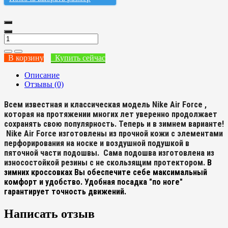
В корзину
Купить сейчас
Описание
Отзывы (0)
Всем известная и классическая модель Nike Air Force ,
которая на протяжении многих лет уверенно продолжает
сохранять свою популярность. Теперь и в зимнем варианте!
Nike Air Force изготовлены из прочной кожи с элементами
перфорирования на носке и воздушной подушкой в
пяточной части подошвы. Сама подошва изготовлена из
износостойкой резины с не скользящим протектором.
В
зимних кроссовках Вы обеспечите себе максимальный
комфорт и удобство. Удобная посадка "по ноге"
гарантирует точность движений.
Написать отзыв