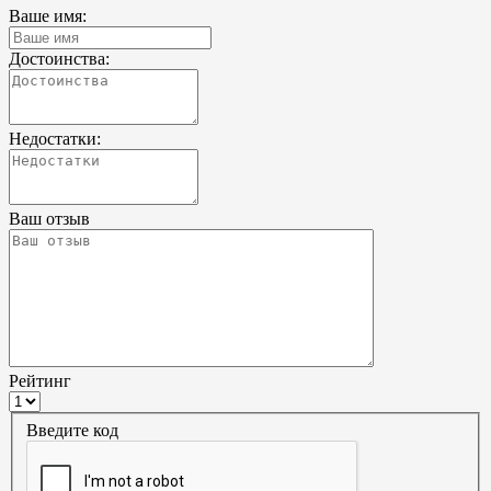
Ваше имя:
Достоинства:
Недостатки:
Ваш отзыв
Рейтинг
Введите код