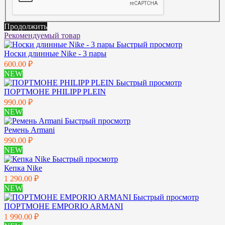
Продолжить
Рекомендуемый товар
Быстрый просмотр
Носки длинные Nike - 3 пары
600.00 ₽
NEW
Быстрый просмотр
ПОРТМОНЕ PHILIPP PLEIN
990.00 ₽
NEW
Быстрый просмотр
Ремень Armani
990.00 ₽
NEW
Быстрый просмотр
Кепка Nike
1 290.00 ₽
NEW
Быстрый просмотр
ПОРТМОНЕ EMPORIO ARMANI
1 990.00 ₽