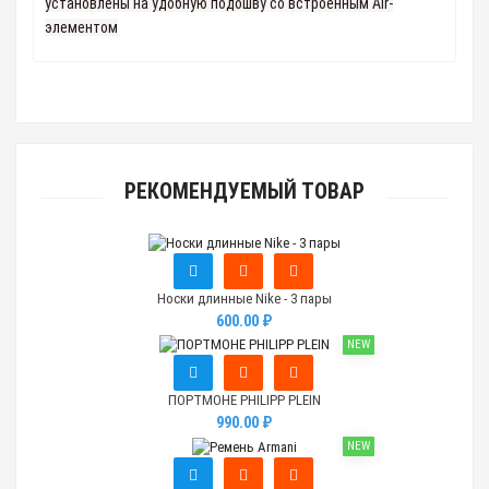
установлены на удобную подошву со встроенным Air-
элементом
РЕКОМЕНДУЕМЫЙ ТОВАР
Носки длинные Nike - 3 пары
600.00 ₽
NEW
ПОРТМОНЕ PHILIPP PLEIN
990.00 ₽
NEW