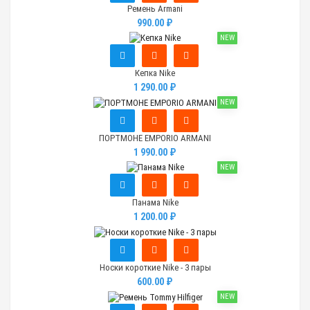
Ремень Armani
990.00 ₽
NEW
Кепка Nike
1 290.00 ₽
NEW
ПОРТМОНЕ EMPORIO ARMANI
1 990.00 ₽
NEW
Панама Nike
1 200.00 ₽
Носки короткие Nike - 3 пары
600.00 ₽
NEW