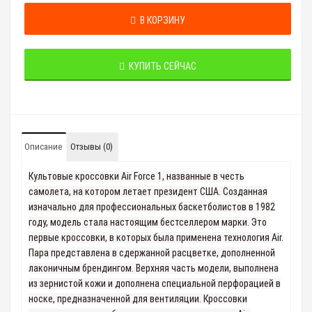
В КОРЗИНУ
КУПИТЬ СЕЙЧАС
Описание
Отзывы (0)
Культовые кроссовки Air Force 1, названные в честь
самолета, на котором летает президент США. Созданная
изначально для профессиональных баскетболистов в 1982
году, модель стала настоящим бестселлером марки. Это
первые кроссовки, в которых была применена технология Air.
Пара представлена в сдержанной расцветке, дополненной
лаконичным брендингом. Верхняя часть модели, выполнена
из зернистой кожи и дополнена специальной перфорацией в
носке, предназначенной для вентиляции. Кроссовки