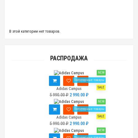
В этой категории нет товаров.
РАСПРОДАЖА
NEW
Популярные товары
SALE
Adidas Campus
5 990.00 ₽
2 990.00 ₽
NEW
Популярные товары
SALE
Adidas Campus
5 990.00 ₽
2 990.00 ₽
NEW
Популярные товары