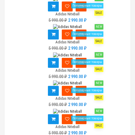
Популярные товары
SALE
Adidas Niteball
5 990.00 ₽
2 990.00 ₽
NEW
Популярные товары
SALE
Adidas Niteball
5 990.00 ₽
2 990.00 ₽
NEW
Популярные товары
SALE
Adidas Niteball
5 990.00 ₽
2 990.00 ₽
NEW
Популярные товары
SALE
Adidas Niteball
5 990.00 ₽
2 990.00 ₽
NEW
Популярные товары
SALE
Adidas Niteball
5 990.00 ₽
2 990.00 ₽