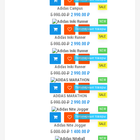
SALE
Adidas Campus
5 990.00 ₽
2 990.00 ₽
NEW
Популярные товары
SALE
Adidas Iniki Runner
5 990.00 ₽
2 990.00 ₽
NEW
Популярные товары
SALE
Adidas Iniki Runner
5 990.00 ₽
2 990.00 ₽
NEW
Популярные товары
SALE
ADIDAS MARATHON
5 990.00 ₽
2 990.00 ₽
NEW
Популярные товары
SALE
Adidas Nite Jogger
5 000.00 ₽
1 400.00 ₽
NEW