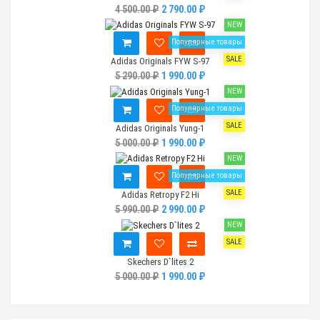
4 500.00 ₽
2 790.00 ₽
NEW
Популярные товары
SALE
Adidas Originals FYW S-97
5 290.00 ₽
1 990.00 ₽
NEW
Популярные товары
SALE
Adidas Originals Yung-1
5 000.00 ₽
1 990.00 ₽
NEW
Популярные товары
SALE
Adidas Retropy F2 Hi
5 990.00 ₽
2 990.00 ₽
NEW
SALE
Skechers D`lites 2
5 000.00 ₽
1 990.00 ₽