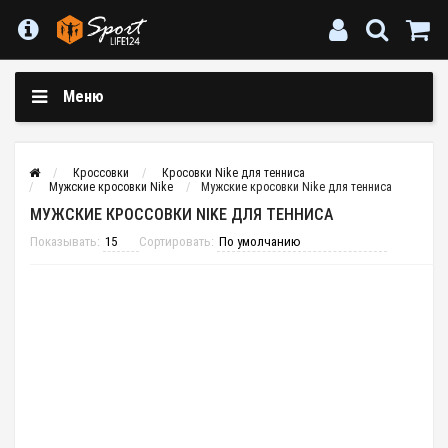
Меню
Кроссовки
Кросовки Nike для тенниса
Мужские кросовки Nike
Мужские кросовки Nike для тенниса
МУЖСКИЕ КРОССОВКИ NIKE ДЛЯ ТЕННИСА
Показывать:
Сортировать: