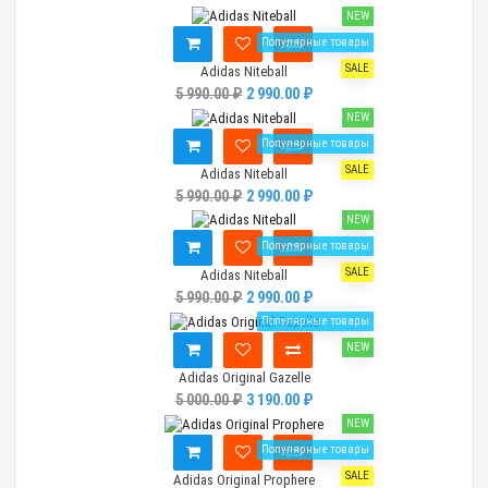
NEW
Популярные товары
SALE
Adidas Niteball
5 990.00 ₽
2 990.00 ₽
NEW
Популярные товары
SALE
Adidas Niteball
5 990.00 ₽
2 990.00 ₽
NEW
Популярные товары
SALE
Adidas Niteball
5 990.00 ₽
2 990.00 ₽
Популярные товары
NEW
Adidas Original Gazelle
5 000.00 ₽
3 190.00 ₽
NEW
Популярные товары
SALE
Adidas Original Prophere