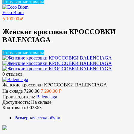
Популярные товары
Ecco Biom
5 190.00 ₽
Женские кроссовки КРОССОВКИ
BALENCIAGA
Популярные товары
0 отзывов
Женские кроссовки КРОССОВКИ BALENCIAGA
На складе
7290.00
7 290.00 ₽
Производитель:
Balenciaga
Доступность:
На складе
Код товара:
002363
Размерная сетка обуви