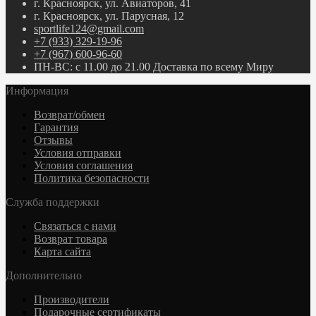
г. Красноярск, ул. Авиаторов, 41
г. Красноярск, ул. Парусная, 12
sportlife124@gmail.com
+7 (933) 329-19-96
+7 (967) 600-96-60
ПН-ВС: с 11.00 до 21.00 Доставка по всему Миру
Информация
Возврат/обмен
Гарантия
Отзывы
Условия отправки
Условия соглашения
Политика безопасности
Служба поддержки
Связаться с нами
Возврат товара
Карта сайта
Дополнительно
Производители
Подарочные сертификаты