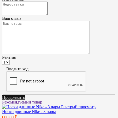
Ваш отзыв
Рейтинг
Введите код
Продолжить
Рекомендуемый товар
Быстрый просмотр
Носки длинные Nike - 3 пары
600.00 ₽