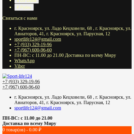
$ US Dollar
₽ Рубль
Связаться с нами
г. Красноярск, ул. Ладо Кецховели, 68 , г. Красноярск, ул.
Авиаторов, 41, г. Красноярск, ул. Парусная, 12
sportlife124@gmail.com
+7 (933) 329-19-96
+7 (967) 600-96-60
ПН-ВС: с 11.00 до 21.00 Доставка по всему Миру
WhatsApp
Viber
+7 (933) 329-19-96
+7 (967) 600-96-60
г. Красноярск, ул. Ладо Кецховели, 68 , г. Красноярск, ул.
Авиаторов, 41, г. Красноярск, ул. Парусная, 12
sportlife124@gmail.com
ПН-ВС: с 11.00 до 21.00
Доставка по всему Миру
0 товар(ов) - 0.00 ₽