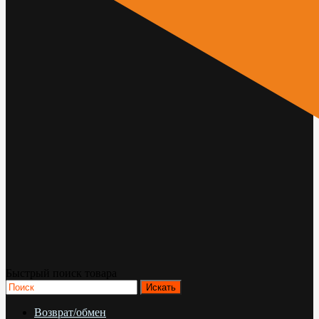
Быстрый поиск товара
Возврат/обмен