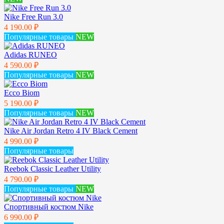
Nike Free Run 3.0
4 190.00 ₽
Популярные товары
NEW
Adidas RUNEO
4 590.00 ₽
Популярные товары
NEW
Ecco Biom
5 190.00 ₽
Популярные товары
NEW
Nike Air Jordan Retro 4 IV Black Cement
4 990.00 ₽
Популярные товары
Reebok Classic Leather Utility
4 790.00 ₽
Популярные товары
NEW
Спортивный костюм Nike
6 990.00 ₽