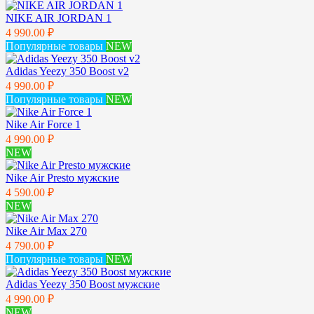
NIKE AIR JORDAN 1
4 990.00 ₽
Популярные товары
NEW
Adidas Yeezy 350 Boost v2
4 990.00 ₽
Популярные товары
NEW
Nike Air Force 1
4 990.00 ₽
NEW
Nike Air Presto мужские
4 590.00 ₽
NEW
Nike Air Max 270
4 790.00 ₽
Популярные товары
NEW
Adidas Yeezy 350 Boost мужские
4 990.00 ₽
NEW