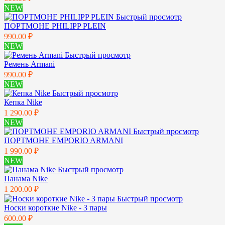
NEW
Быстрый просмотр
ПОРТМОНЕ PHILIPP PLEIN
990.00 ₽
NEW
Быстрый просмотр
Ремень Armani
990.00 ₽
NEW
Быстрый просмотр
Кепка Nike
1 290.00 ₽
NEW
Быстрый просмотр
ПОРТМОНЕ EMPORIO ARMANI
1 990.00 ₽
NEW
Быстрый просмотр
Панама Nike
1 200.00 ₽
Быстрый просмотр
Носки короткие Nike - 3 пары
600.00 ₽