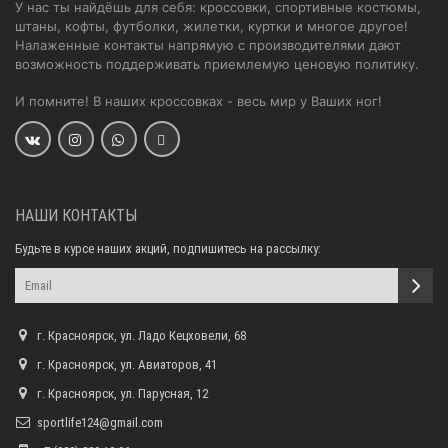
У нас ты найдёшь для себя: кроссовки, спортивные костюмы,
штаны, кофты, футболки, жилетки, куртки и многое другое!
Налаженные контакты напрямую с производителями дают
возможность поддерживать приемлемую ценовую политику.
И помните! В наших кроссовках - весь мир у Ваших ног!
НАШИ КОНТАКТЫ
Будьте в курсе наших акций, подпишитесь на рассылку:
г. Красноярск, ул. Ладо Кецховели, 68
г. Красноярск, ул. Авиаторов, 41
г. Красноярск, ул. Парусная, 12
sportlife124@gmail.com