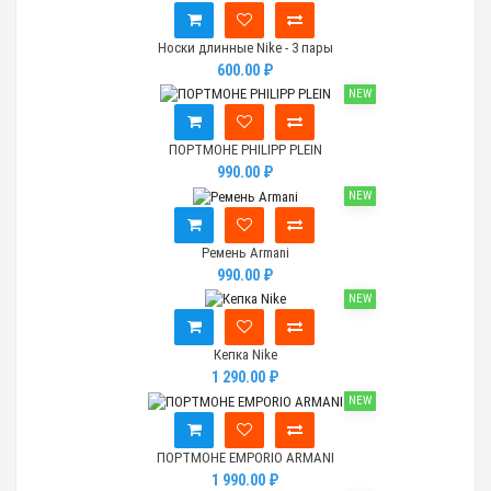
Носки длинные Nike - 3 пары
600.00 ₽
NEW
ПОРТМОНЕ PHILIPP PLEIN
990.00 ₽
NEW
Ремень Armani
990.00 ₽
NEW
Кепка Nike
1 290.00 ₽
NEW
ПОРТМОНЕ EMPORIO ARMANI
1 990.00 ₽