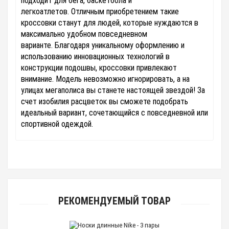
подходит для бега, баскетбола и
легкоатлетов. Отличным приобретением такие
кроссовки станут для людей,
которые нуждаются в
максимально удобном повседневном
варианте.
Благодаря уникальному оформлению и
использованию инновационных
технологий в
конструкции подошвы, кроссовки привлекают
внимание.
Модель невозможно игнорировать, а на
улицах мегаполиса вы станете настоящей звездой!
За
счет изобилия расцветок вы сможете подобрать
идеальный вариант,
сочетающийся с повседневной или
спортивной одеждой.
РЕКОМЕНДУЕМЫЙ ТОВАР