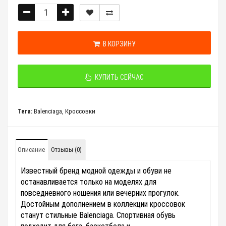
В КОРЗИНУ
КУПИТЬ СЕЙЧАС
Теги:
Balenciaga
,
Кроссовки
Описание
Отзывы (0)
Известный бренд модной одежды и обуви не
останавливается только на моделях для
повседневного ношения или вечерних прогулок.
Достойным дополнением в коллекции кроссовок
станут стильные
Balenciaga
. Спортивная обувь