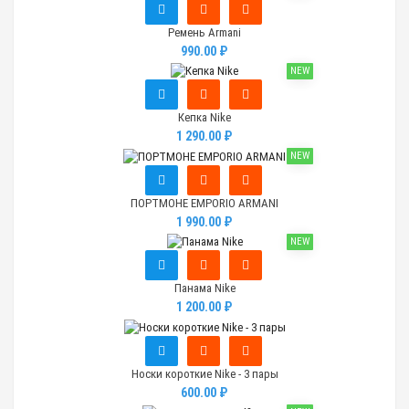
Ремень Armani
990.00 ₽
NEW
Кепка Nike
1 290.00 ₽
NEW
ПОРТМОНЕ EMPORIO ARMANI
1 990.00 ₽
NEW
Панама Nike
1 200.00 ₽
Носки короткие Nike - 3 пары
600.00 ₽