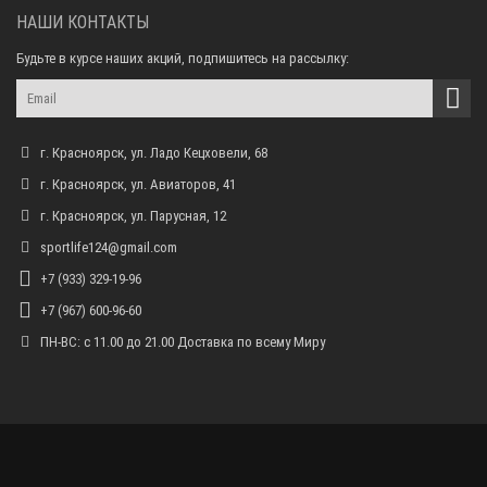
НАШИ КОНТАКТЫ
Будьте в курсе наших акций, подпишитесь на рассылку:
г. Красноярск, ул. Ладо Кецховели, 68
г. Красноярск, ул. Авиаторов, 41
г. Красноярск, ул. Парусная, 12
sportlife124@gmail.com
+7 (933) 329-19-96
+7 (967) 600-96-60
ПН-ВС: с 11.00 до 21.00 Доставка по всему Миру