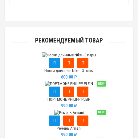
РЕКОМЕНДУЕМЫЙ ТОВАР
Носки длинные Nike - 3 пары
600.00 ₽
NEW
ПОРТМОНЕ PHILIPP PLEIN
990.00 ₽
NEW
Ремень Armani
990.00 ₽