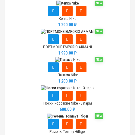
NEW
Кепка Nike
1 290.00 ₽
NEW
ПОРТМОНЕ EMPORIO ARMANI
1 990.00 ₽
NEW
Панама Nike
1 200.00 ₽
Носки короткие Nike - 3 пары
600.00 ₽
NEW
Ремень Tommy Hilfiger