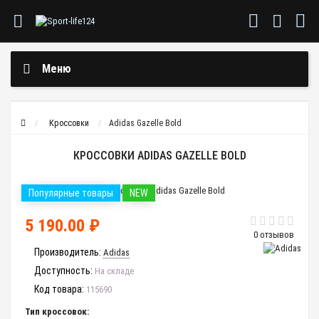
Меню
Кроссовки
Adidas Gazelle Bold
КРОССОВКИ ADIDAS GAZELLE BOLD
Популярные товары
NEW
5 190.00 ₽
0 отзывов
Производитель:
Adidas
Доступность:
На складе
Код товара:
115690
Тип кроссовок: