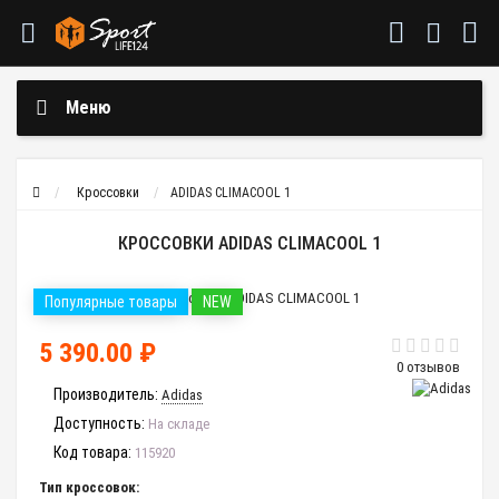
Меню
Кроссовки
ADIDAS CLIMACOOL 1
КРОССОВКИ ADIDAS CLIMACOOL 1
Популярные товары
NEW
5 390.00 ₽
0 отзывов
Производитель:
Adidas
Доступность:
На складе
Код товара:
115920
Тип кроссовок: