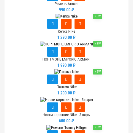
Ремень Armani
990.00 ₽
NEW
Кепка Nike
1 290.00 ₽
NEW
ПОРТМОНЕ EMPORIO ARMANI
1 990.00 ₽
NEW
Панама Nike
1 200.00 ₽
Носки короткие Nike - 3 пары
600.00 ₽
NEW