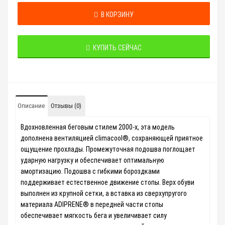
В КОРЗИНУ
КУПИТЬ СЕЙЧАС
Описание
Отзывы (0)
Вдохновленная беговым стилем 2000-х, эта модель
дополнена вентиляцией climacool®, сохраняющей приятное
ощущение прохлады. Промежуточная подошва поглощает
ударную нагрузку и обеспечивает оптимальную
амортизацию. Подошва с гибкими бороздками
поддерживает естественное движение стопы. Верх обуви
выполнен из крупной сетки, а вставка из сверхупругого
материала ADIPRENE® в передней части стопы
обеспечивает мягкость бега и увеличивает силу