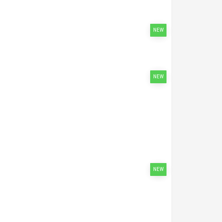
NEW
NEW
NEW