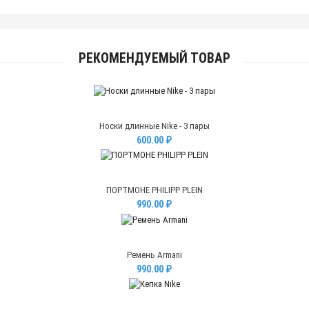
РЕКОМЕНДУЕМЫЙ ТОВАР
Носки длинные Nike - 3 пары
600.00 ₽
ПОРТМОНЕ PHILIPP PLEIN
990.00 ₽
Ремень Armani
990.00 ₽