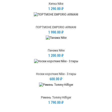
Кепка Nike
1 290.00 ₽
ПОРТМОНЕ EMPORIO ARMANI
1 990.00 ₽
Панама Nike
1 200.00 ₽
Носки короткие Nike - 3 пары
600.00 ₽
Ремень Tommy Hilfiger
1 790.00 ₽