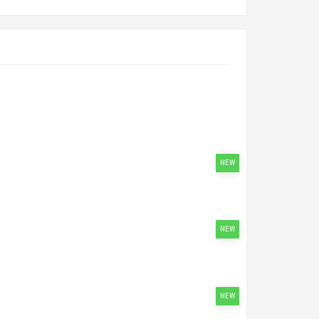
NEW
NEW
NEW