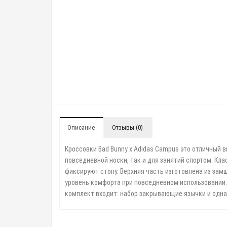
Описание
Отзывы (0)
Кроссовки Bad Bunny x Adidas Campus это отличный в
повседневной носки, так и для занятий спортом.
Кла
фиксируют
стопу. Верхняя часть изготовлена из за
уровень комфорта при повседневном использовании
комплект входит: набор
закрывающие язычки и одна