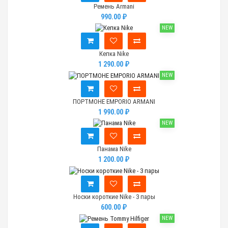
Ремень Armani
990.00 ₽
NEW
Кепка Nike
1 290.00 ₽
NEW
ПОРТМОНЕ EMPORIO ARMANI
1 990.00 ₽
NEW
Панама Nike
1 200.00 ₽
Носки короткие Nike - 3 пары
600.00 ₽
NEW