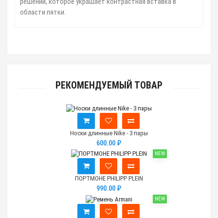
решении, которое украшает контрастная вставка в
области пятки.
РЕКОМЕНДУЕМЫЙ ТОВАР
Носки длинные Nike - 3 пары
600.00 ₽
NEW
ПОРТМОНЕ PHILIPP PLEIN
990.00 ₽
NEW