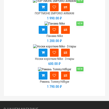
NEW
ПОРТМОНЕ EMPORIO ARMANI
1 990.00 ₽
NEW
Панама Nike
1 200.00 ₽
Носки короткие Nike - 3 пары
600.00 ₽
NEW
Ремень Tommy Hilfiger
1 790.00 ₽