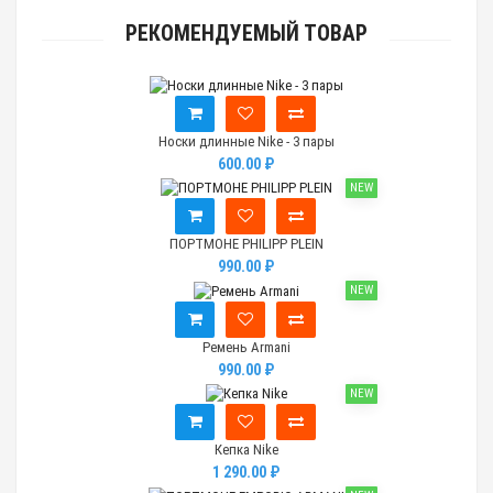
РЕКОМЕНДУЕМЫЙ ТОВАР
Носки длинные Nike - 3 пары
600.00 ₽
NEW
ПОРТМОНЕ PHILIPP PLEIN
990.00 ₽
NEW
Ремень Armani
990.00 ₽
NEW
Кепка Nike
1 290.00 ₽