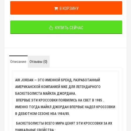
В КОРЗИНУ
КУПИТЬ СЕЙЧАС
Описание
Отзывы (0)
AIR JORDAN — ЭТО ИМЕННОЙ БРЕНД, РАЗРАБОТАННЫЙ
АМЕРИКАНСКОЙ КОМПАНИЕЙ NIKE ДЛЯ ЛЕГЕНДАРНОГО
БАСКЕТБОЛИСТА МАЙКЛА ДЖОРДАНА.
ВПЕРВЫЕ ЭТИ КРОССОВКИ ПОЯВИЛИСЬ НА СВЕТ В 1985 .
ИМЕННО ТОГДА МАЙКЛ ДЖОРДАН ВПЕРВЫЕ НАДЕЛ КРОССОВКИ
В ДЕБЮТНОМ СЕЗОНЕ НБА 1984/85.
БАСКЕТБОЛИСТЫ ВСЕГО МИРА ЦЕНЯТ ЭТИ КРОССОВКИ ЗА ИХ
УНИКАЛЬНЫЕ СВОЙСТВА :