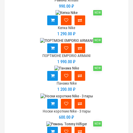
Ремень Armani
990.00 ₽
NEW
Кепка Nike
1 290.00 ₽
NEW
ПОРТМОНЕ EMPORIO ARMANI
1 990.00 ₽
NEW
Панама Nike
1 200.00 ₽
Носки короткие Nike - 3 пары
600.00 ₽
NEW