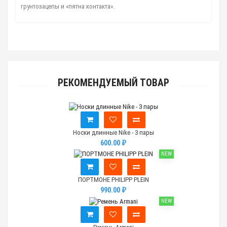
грунтозацепы и «пятна контакта».
РЕКОМЕНДУЕМЫЙ ТОВАР
Носки длинные Nike - 3 пары
600.00 ₽
NEW
ПОРТМОНЕ PHILIPP PLEIN
990.00 ₽
NEW