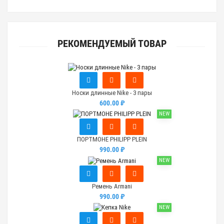
РЕКОМЕНДУЕМЫЙ ТОВАР
Носки длинные Nike - 3 пары
600.00 ₽
NEW
ПОРТМОНЕ PHILIPP PLEIN
990.00 ₽
NEW
Ремень Armani
990.00 ₽
NEW