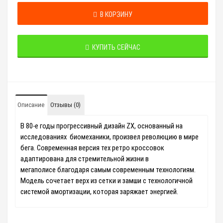
В КОРЗИНУ
КУПИТЬ СЕЙЧАС
Описание
Отзывы (0)
В 80-е годы прогрессивный дизайн ZX, основанный на
исследованиях
биомеханики, произвел революцию в мире
бега. Современная версия тех
ретро кроссовок
адаптирована для стремительной жизни в
мегаполисе
благодаря самым современным технологиям.
Модель сочетает верх из
сетки и замши с технологичной
системой амортизации, которая заряжает
энергией.