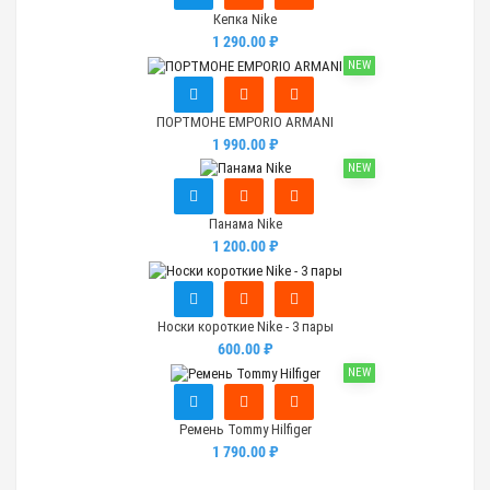
Кепка Nike
1 290.00 ₽
NEW
ПОРТМОНЕ EMPORIO ARMANI
1 990.00 ₽
NEW
Панама Nike
1 200.00 ₽
Носки короткие Nike - 3 пары
600.00 ₽
NEW
Ремень Tommy Hilfiger
1 790.00 ₽