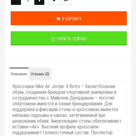
В КОРЗИНУ
КУПИТЬ СЕЙЧАС
Описание
Отзывы (0)
Кроссовки Nike Air Jordan 4 Retro – баскетбольная
обувь, созданная брендом спортивной экипировки в
сотрудничестве с Майклом Джорданом – логотип
спортсмена имеется в схеме брендирования. Для
поддержки и фиксации стопы в кроссовках имеются
наплывы подошвы и каркас, затягиваемый при
шнуровании обуви. Амортизацию стопы обеспечивают
вставки «Air». Высокий профиль кроссовок
поддерживает голеностопный сустав. Протектор