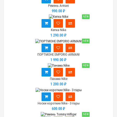
Ремень Armani
990.00 ₽
NEW
Кепка Nike
1 290.00 ₽
NEW
ПОРТМОНЕ EMPORIO ARMANI
1 990.00 ₽
NEW
Панама Nike
1 200.00 ₽
Носки короткие Nike - 3 пары
600.00 ₽
NEW