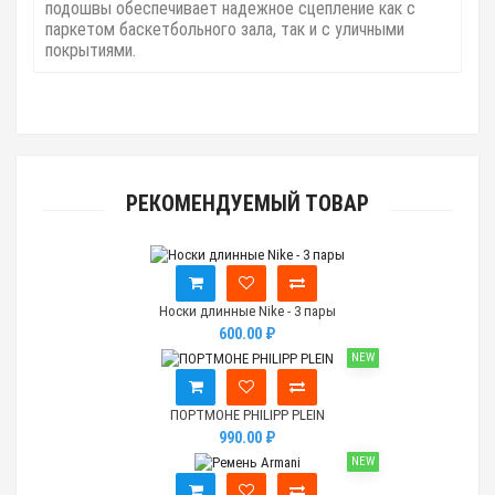
подошвы обеспечивает надежное сцепление как с
паркетом баскетбольного зала, так и с уличными
покрытиями.
РЕКОМЕНДУЕМЫЙ ТОВАР
Носки длинные Nike - 3 пары
600.00 ₽
NEW
ПОРТМОНЕ PHILIPP PLEIN
990.00 ₽
NEW